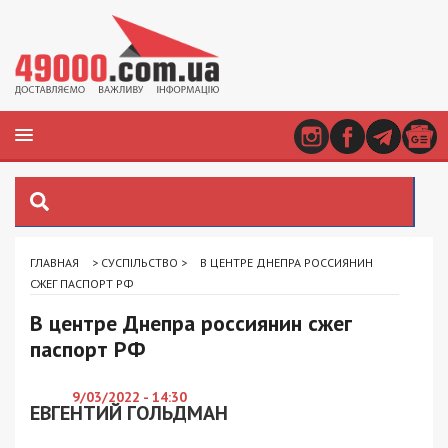
ГЛАВНАЯ
>
СУСПІЛЬСТВО
>
В ЦЕНТРЕ ДНЕПРА РОССИЯНИН
СЖЕГ ПАСПОРТ РФ
В центре Днепра россиянин сжег
паспорт РФ
9/03/2022 - 14:30
ЕВГЕНТИЙ ГОЛЬДМАН