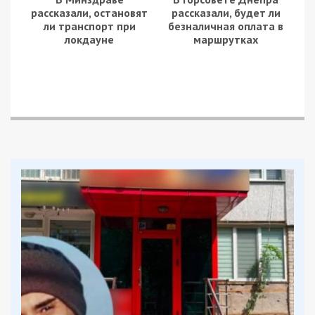
рассказали, остановят
рассказали, будет ли
ли транспорт при
безналичная оплата в
локдауне
маршрутках