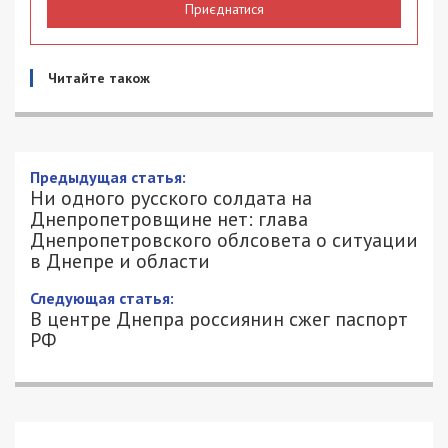
Приєднатися
Читайте також
Предыдущая статья:
Ни одного русского солдата на
Днепропетровщине нет: глава
Днепропетровского облсовета о ситуации
в Днепре и области
Следующая статья:
В центре Днепра россиянин сжег паспорт
РФ