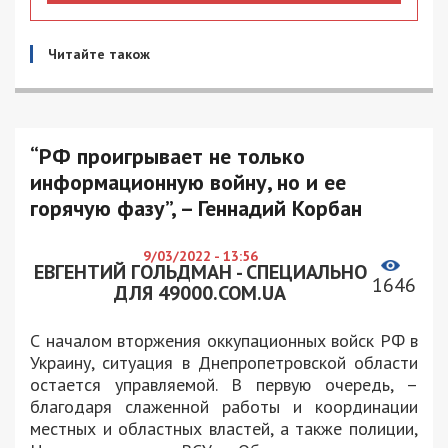
Читайте також
“РФ проигрывает не только
информационную войну, но и ее
горячую фазу”, – Геннадий Корбан
9/03/2022 - 13:56
ЕВГЕНТИЙ ГОЛЬДМАН - СПЕЦИАЛЬНО
1646
ДЛЯ 49000.COM.UA
С началом вторжения оккупационных войск РФ в
Украину, ситуация в Днепропетровской области
остается управляемой. В первую очередь, –
благодаря слаженной работы и координации
местных и областных властей, а также полиции,