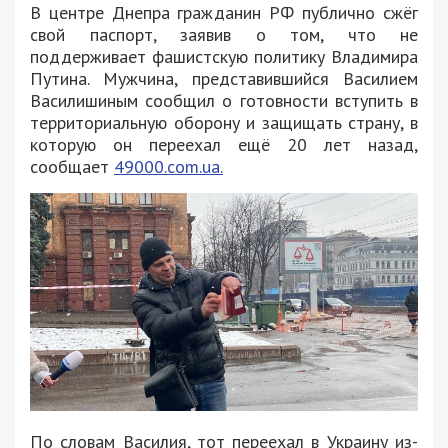
В центре Днепра гражданин РФ публично сжёг
свой паспорт, заявив о том, что не
поддерживает фашистскую политику Владимира
Путина. Мужчина, представившийся Василием
Василишиным сообщил о готовности вступить в
территориальную оборону и защищать страну, в
которую он переехал ещё 20 лет назад,
сообщает
49000.com.ua.
По словам Василия, тот переехал в Украину из-