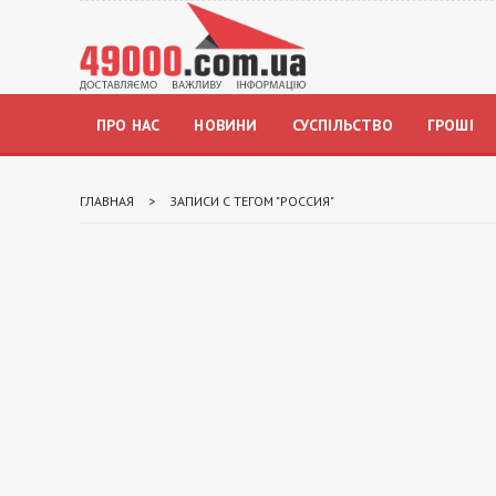
ПРО НАС
НОВИНИ
СУСПІЛЬСТВО
ГРОШІ
ГЛАВНАЯ
>
ЗАПИСИ С ТЕГОМ "РОССИЯ"