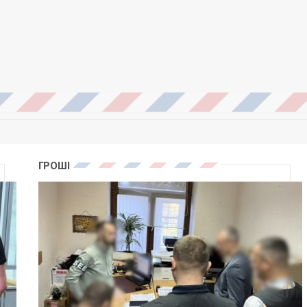
ГРОШІ