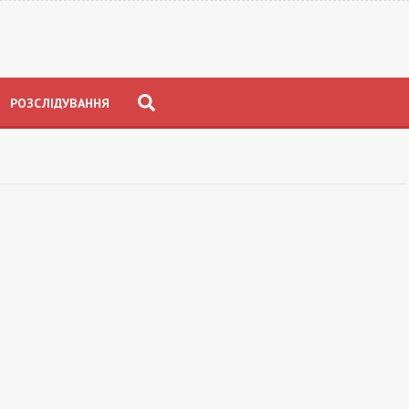
РОЗСЛІДУВАННЯ