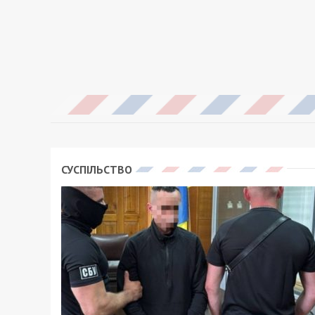
СУСПІЛЬСТВО