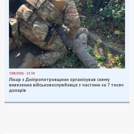
7/08/2026 - 13:30
Лікар з Дніпропетровщини організував схему
вивезення військовослужбовця з частини за 7 тисяч
доларів