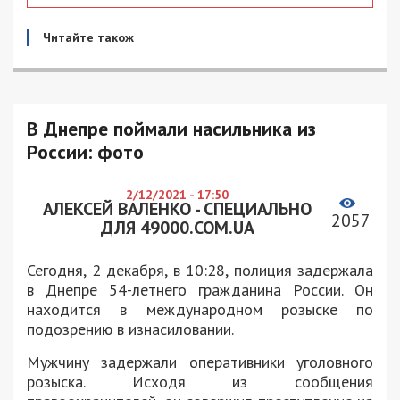
Читайте також
В Днепре поймали насильника из
России: фото
2/12/2021 - 17:50
АЛЕКСЕЙ ВАЛЕНКО - СПЕЦИАЛЬНО
2057
ДЛЯ 49000.COM.UA
Сегодня, 2 декабря, в 10:28, полиция задержала
в Днепре 54-летнего гражданина России. Он
находится в международном розыске по
подозрению в изнасиловании.
Мужчину задержали оперативники уголовного
розыска. Исходя из сообщения