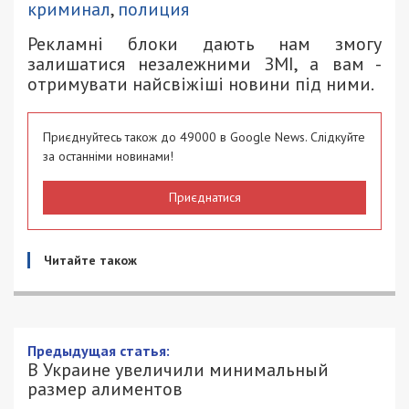
криминал
,
полиция
Рекламні блоки дають нам змогу
залишатися незалежними ЗМІ, а вам -
отримувати найсвіжіші новини під ними.
Приєднуйтесь також до 49000 в Google News. Слідкуйте
за останніми новинами!
Приєднатися
Читайте також
Предыдущая статья:
В Украине увеличили минимальный
размер алиментов