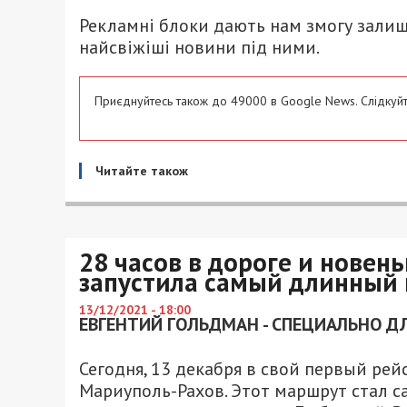
Рекламні блоки дають нам змогу залиш
найсвіжіші новини під ними.
Приєднуйтесь також до 49000 в Google News. Слідкуйт
Читайте також
28 часов в дороге и новень
запустила самый длинный 
13/12/2021 - 18:00
ЕВГЕНТИЙ ГОЛЬДМАН - СПЕЦИАЛЬНО ДЛ
Сегодня, 13 декабря в свой первый ре
Мариуполь-Рахов. Этот маршрут стал 