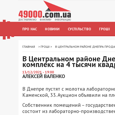
ПРО НАС
НОВИНИ
СУСПІЛЬСТВО
ГРОШІ
ГЛАВНАЯ
>
ГРОШІ
>
В ЦЕНТРАЛЬНОМ РАЙОНЕ ДНЕПРА ПРОДА
В Центральном районе Дн
комплекс на 4 тысячи ква
13/12/2021 - 19:00
АЛЕКСЕЙ ВАЛЕНКО
В Днепре пустят с молотка лабораторн
Каменской, 33. Аукцион объявили на п
Собственник помещений – государстве
состоит из лабораторно-производстве