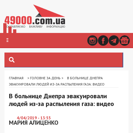
ГЛАВНАЯ
>
ГОЛОВНЕ ЗА ДЕНЬ
>
В БОЛЬНИЦЕ ДНЕПРА
ЭВАКУИРОВАЛИ ЛЮДЕЙ ИЗ-ЗА РАСПЫЛЕНИЯ ГАЗА: ВИДЕО
В больнице Днепра эвакуировали
людей из-за распыления газа: видео
4/04/2019 - 13:55
МАРИЯ АЛИЦЕНКО