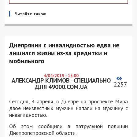
Читайте також
Днепрянин с инвалидностью едва не
лишился жизни из-за кредитки и
мобильного
4/04/2019 - 13:00
АЛЕКСАНДР КЛИМОВ - СПЕЦИАЛЬНО
2257
ДЛЯ 49000.COM.UA
Сегодня, 4 апреля, в Днепре на проспекте Мира
двое неизвестных мужчин напали на мужчину с
инвалидностью.
Об этом сообщили в патрульной полиции
Днепропетровской области.