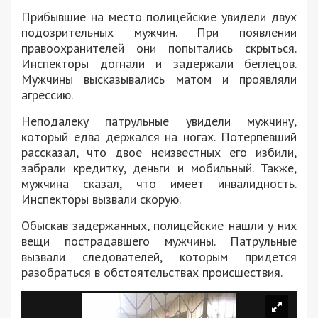
Прибывшие на место полицейские увидели двух
подозрительных мужчин. При появлении
правоохранителей они попытались скрыться.
Инспекторы догнали и задержали беглецов.
Мужчины высказывались матом и проявляли
агрессию.
Неподалеку патрульные увидели мужчину,
который едва держался на ногах. Потерпевший
рассказал, что двое неизвестных его избили,
забрали кредитку, деньги и мобильный. Также,
мужчина сказал, что имеет инвалидность.
Инспекторы вызвали скорую.
Обыскав задержанных, полицейские нашли у них
вещи пострадавшего мужчины. Патрульные
вызвали следователей, которым придется
разобраться в обстоятельствах происшествия.