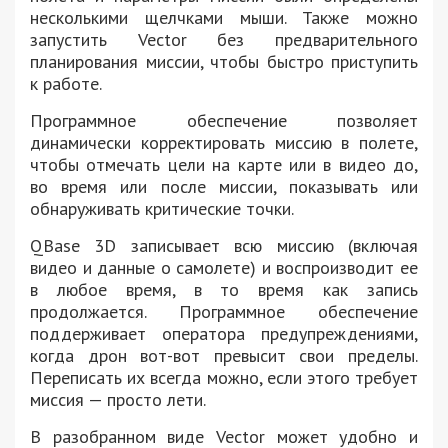
несколькими щелчками мыши. Также можно
запустить Vector без предварительного
планирования миссии, чтобы быстро приступить
к работе.
Программное обеспечение позволяет
динамически корректировать миссию в полете,
чтобы отмечать цели на карте или в видео до,
во время или после миссии, показывать или
обнаруживать критические точки.
QBase 3D записывает всю миссию (включая
видео и данные о самолете) и воспроизводит ее
в любое время, в то время как запись
продолжается. Программное обеспечение
поддерживает оператора предупреждениями,
когда дрон вот-вот превысит свои пределы.
Переписать их всегда можно, если этого требует
миссия — просто лети.
В разобранном виде Vector может удобно и