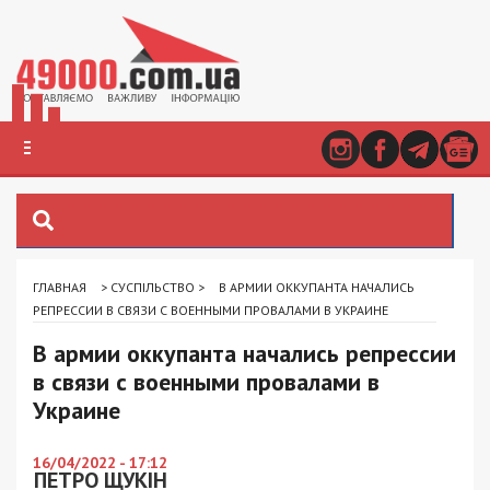
ГЛАВНАЯ
>
СУСПІЛЬСТВО
>
В АРМИИ ОККУПАНТА НАЧАЛИСЬ
РЕПРЕССИИ В СВЯЗИ С ВОЕННЫМИ ПРОВАЛАМИ В УКРАИНЕ
В армии оккупанта начались репрессии
в связи с военными провалами в
Украине
16/04/2022 - 17:12
ПЕТРО ЩУКІН