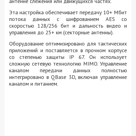
антенне слежения или движущихся частях.
Эта настройка обеспечивает передачу 10+ Мбит
потока данных с шифрованием AES со
скоростью 128/256 бит и дальность видео и
управления до 25+ км (секторные антенны).
Оборудование оптимизировано для тактических
приложений и поставляется в прочном корпусе
со степенью защиты IP 67. Он использует
сложную сетевую технологию MIMO. Управление
каналом передачи данных полностью
интегрировано в QBase 3D, включая управление
каналом и питанием.