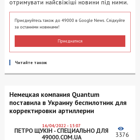
отримувати найсвіжіші новини під ними.
Приєднуйтесь також до 49000 в Google News. Слідкуйте
за останніми новинами!
Приєднатися
Читайте також
Немецкая компания Quantum
поставила в Украину беспилотник для
корректировки артиллерии
16/04/2022 - 15:07
ПЕТРО ЩУКІН - СПЕЦИАЛЬНО ДЛЯ
3376
49000.COM.UA