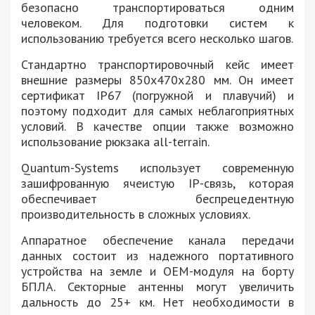
безопасно транспортироваться одним
человеком. Для подготовки систем к
использованию требуется всего несколько шагов.
Стандартно транспортировочный кейс имеет
внешние размеры 850х470х280 мм. Он имеет
сертификат IP67 (погружной и плавучий) и
поэтому подходит для самых неблагоприятных
условий. В качестве опции также возможно
использование рюкзака all-terrain.
Quantum-Systems использует современную
зашифрованную ячеистую IP-связь, которая
обеспечивает беспрецедентную
производительность в сложных условиях.
Аппаратное обеспечение канала передачи
данных состоит из надежного портативного
устройства на земле и OEM-модуля на борту
БПЛА. Секторные антенны могут увеличить
дальность до 25+ км. Нет необходимости в