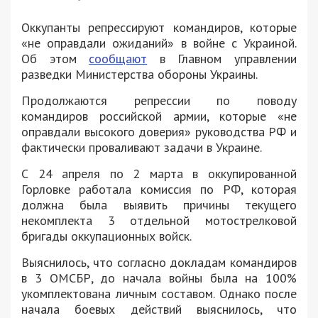
Оккупанты репрессируют командиров, которые
«не оправдали ожиданий» в войне с Украиной.
Об этом
сообщают
в Главном управлении
разведки Министерства обороны Украины.
Продолжаются репрессии по поводу
командиров российской армии, которые «не
оправдали высокого доверия» руководства РФ и
фактически проваливают задачи в Украине.
С 24 апреля по 2 марта в оккупированной
Горловке работала комиссия по РФ, которая
должна была выявить причины текущего
некомплекта 3 отдельной мотострелковой
бригады оккупационных войск.
Выяснилось, что согласно докладам командиров
в 3 ОМСБР, до начала войны была на 100%
укомплектована личным составом. Однако после
начала боевых действий выяснилось, что