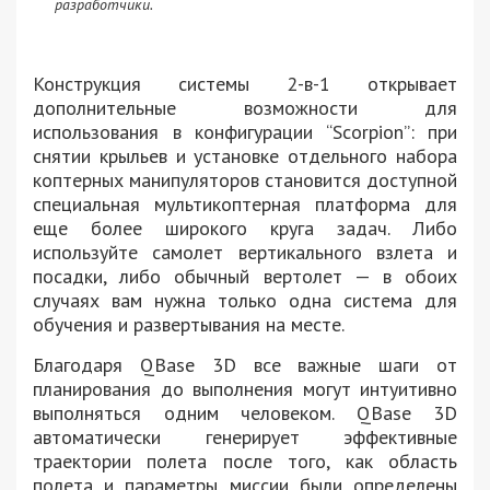
разработчики.
Конструкция системы 2-в-1 открывает
дополнительные возможности для
использования в конфигурации “Scorpion”: при
снятии крыльев и установке отдельного набора
коптерных манипуляторов становится доступной
специальная мультикоптерная платформа для
еще более широкого круга задач. Либо
используйте самолет вертикального взлета и
посадки, либо обычный вертолет — в обоих
случаях вам нужна только одна система для
обучения и развертывания на месте.
Благодаря QBase 3D все важные шаги от
планирования до выполнения могут интуитивно
выполняться одним человеком. QBase 3D
автоматически генерирует эффективные
траектории полета после того, как область
полета и параметры миссии были определены