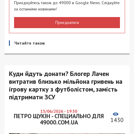
Приєднуйтесь також до 49000 в Google News. Слідкуйте
за останніми новинами!
Приєднатися
Читайте також
Куди йдуть донати? Блогер Лачен
витратив близько мільйона гривень на
ігрову картку з футболістом, замість
підтримати ЗСУ
15/06/2026 - 19:50
ПЕТРО ЩУКІН - СПЕЦИАЛЬНО ДЛЯ
1430
49000.COM.UA