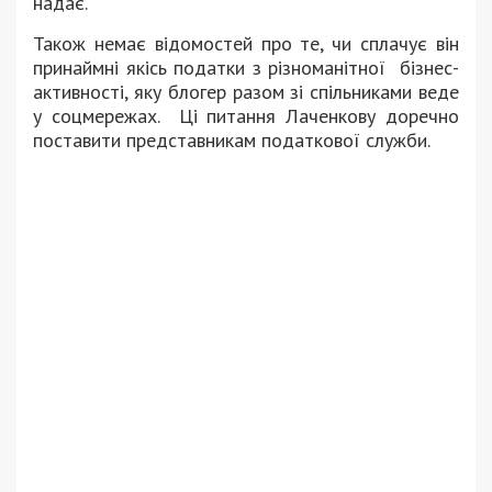
надає.
Також немає відомостей про те, чи сплачує він
принаймні якісь податки з різноманітної бізнес-
активності, яку блогер разом зі спільниками веде
у соцмережах. Ці питання Лаченкову доречно
поставити представникам податкової служби.