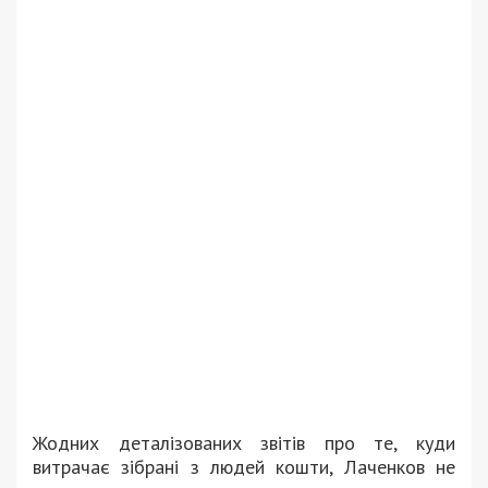
Жодних деталізованих звітів про те, куди
витрачає зібрані з людей кошти, Лаченков не