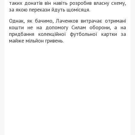
таких донатів він навіть розробив власну схему,
за якою перекази йдуть щомісяця.
Однак, як бачимо, Лаченков витрачає отримані
кошти не на допомогу Силам оборони, а на
придбання колекційної футбольної картки за
майже мільйон гривень.