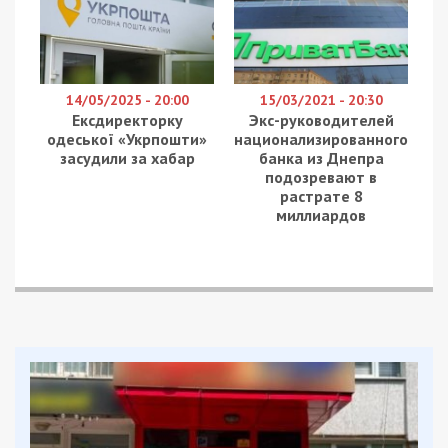
14/05/2025 - 20:00
15/03/2021 - 20:30
Ексдиректорку
Экс-руководителей
одеської «Укрпошти»
национализированного
засудили за хабар
банка из Днепра
подозревают в
растрате 8
миллиардов