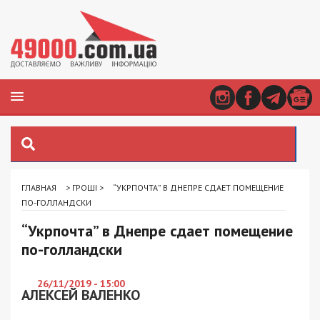
ГЛАВНАЯ
>
ГРОШІ
>
“УКРПОЧТА” В ДНЕПРЕ СДАЕТ ПОМЕЩЕНИЕ
ПО-ГОЛЛАНДСКИ
“Укрпочта” в Днепре сдает помещение
по-голландски
26/11/2019 - 15:00
АЛЕКСЕЙ ВАЛЕНКО