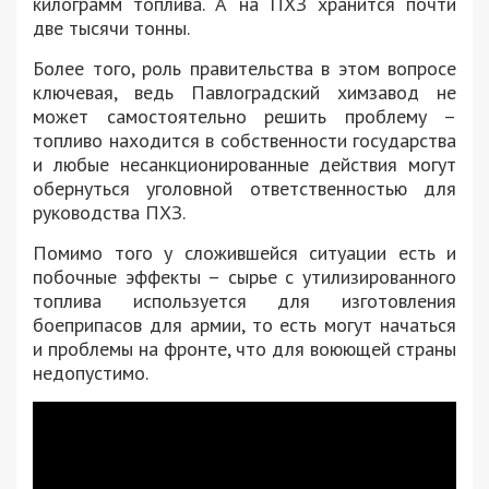
килограмм топлива. А на ПХЗ хранится почти
две тысячи тонны.
Более того, роль правительства в этом вопросе
ключевая, ведь Павлоградский химзавод не
может самостоятельно решить проблему –
топливо находится в собственности государства
и любые несанкционированные действия могут
обернуться уголовной ответственностью для
руководства ПХЗ.
Помимо того у сложившейся ситуации есть и
побочные эффекты – сырье с утилизированного
топлива используется для изготовления
боеприпасов для армии, то есть могут начаться
и проблемы на фронте, что для воюющей страны
недопустимо.