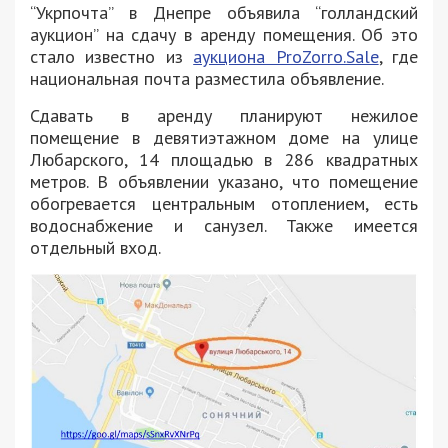
“Укрпочта” в Днепре объявила “голландский
аукцион” на сдачу в аренду помещения. Об это
стало известно из
аукциона ProZorro.Sale
, где
национальная почта разместила объявление.
Сдавать в аренду планируют нежилое
помещение в девятиэтажном доме на улице
Любарского, 14 площадью в 286 квадратных
метров. В объявлении указано, что помещение
обогревается центральным отоплением, есть
водоснабжение и санузел. Также имеется
отдельный вход.