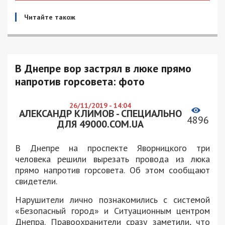
Читайте також
В Днепре вор застрял в люке прямо
напротив горсовета: фото
26/11/2019 - 14:04
АЛЕКСАНДР КЛИМОВ - СПЕЦИАЛЬНО
4896
ДЛЯ 49000.COM.UA
В Днепре на проспекте Яворницкого три
человека решили вырезать провода из люка
прямо напротив горсовета. Об этом сообщают
свидетели.
Нарушители лично познакомились с системой
«Безопасный город» и Ситуационным центром
Днепра. Правоохранители сразу заметили, что