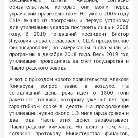
обязательствам, которые они взяли перед
украинским правительством. Но уже в 2003 году
США вышло из программы и первую установку
для утилизации удалось построить лишь к 2008
году. В 2010 тогдашний президент Виктор
Янукович снова согласовал с США продолжение
финансирования, но американцы снова ушли из
программы в декабре 2018 года. Весь 2019 год
утилизация проводилась за счет государства и
Павлоградского завода.
А вот с приходом нового правительства Алексея
Гончарука вопрос завис в воздухе. На
сегодняшний день, речь идет о 1800 тонн
ракетного топлива, которому уже 30 лет при
гарантийном сроке в десять. На продолжение
утилизации нужно около 1,3 миллиарда гривен и
два года. Часть этих денег зарабатывает
Павлоградский химзавод. Но дело в том, что,
согласно протоколу Министерства финансов,