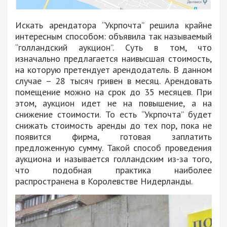
Искать арендатора “Укрпочта” решила крайне
интересным способом: объявила так называемый
“голландский аукцион”. Суть в том, что
изначально предлагается наивысшая стоимость,
на которую претендует арендодатель. В данном
случае – 28 тысяч гривен в месяц. Арендовать
помещение можно на срок до 35 месяцев. При
этом, аукцион идет не на повышение, а на
снижение стоимости. То есть “Укрпочта” будет
снижать стоимость аренды до тех пор, пока не
появится фирма, готовая заплатить
предложенную сумму. Такой способ проведения
аукциона и называется голландским из-за того,
что подобная практика наиболее
распространена в Королевстве Нидерланды.