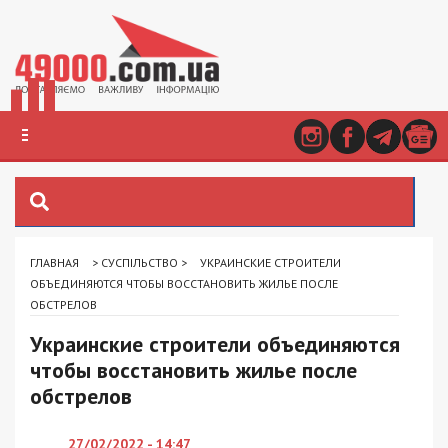
ГЛАВНАЯ
>
СУСПІЛЬСТВО
>
УКРАИНСКИЕ СТРОИТЕЛИ
ОБЪЕДИНЯЮТСЯ ЧТОБЫ ВОССТАНОВИТЬ ЖИЛЬЕ ПОСЛЕ
ОБСТРЕЛОВ
Украинские строители объединяются
чтобы восстановить жилье после
обстрелов
27/02/2022 - 14:47