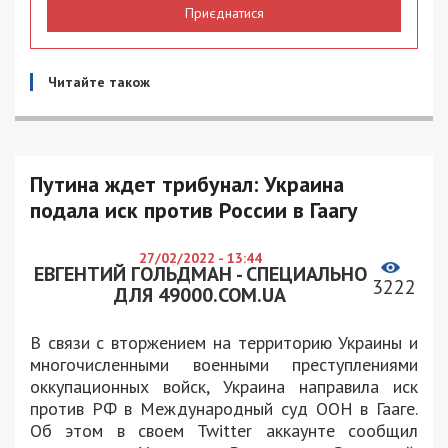
Приєднатися
Читайте також
Путина ждет трибунал: Украина
подала иск против России в Гаагу
27/02/2022 - 13:44
ЕВГЕНТИЙ ГОЛЬДМАН - СПЕЦИАЛЬНО
3222
ДЛЯ 49000.COM.UA
В связи с вторжением на территорию Украины и
многочисленными военными преступлениями
оккупационных войск, Украина направила иск
против РФ в Международный суд ООН в Гааге.
Об этом в своем Twitter аккаунте сообщил