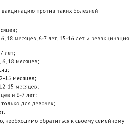
 вакцинацию против таких болезней:
есяцев;
 6, 18 месяцев, 6-7 лет, 15-16 лет и ревакцинация
7 лет;
 6, 18 месяцев;
сяц;
12-15 месяцев;
12-15 месяцев;
цев и 6-7 лет;
 только для девочек;
т.
ю, необходимо обратиться к своему семейному