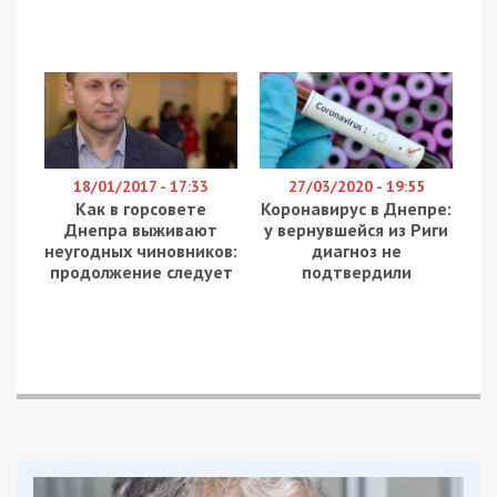
18/01/2017 - 17:33
27/03/2020 - 19:55
Как в горсовете
Коронавирус в Днепре:
Днепра выживают
у вернувшейся из Риги
неугодных чиновников:
диагноз не
продолжение следует
подтвердили