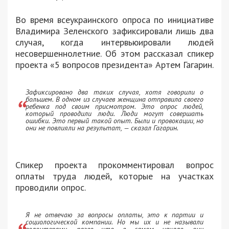
Во время всеукраинского опроса по инициативе
Владимира Зеленского зафиксировали лишь два
случая, когда интервьюировали людей
несовершеннолетние. Об этом рассказал спикер
проекта «5 вопросов президента» Артем Гагарин.
Зафиксировано два таких случая, хотя говорили о
большем. В одном из случаев женщина отправила своего
ребенка под своим присмотром. Это опрос людей,
который проводили люди. Люди могут совершать
ошибки. Это первый такой опыт. Были и провокации, но
они не повлияли на результат, — сказал Гагарин.
Спикер проекта прокомментировал вопрос
оплаты труда людей, которые на участках
проводили опрос.
Я не отвечаю за вопросы оплаты, это к партии и
социологической компании. Но мы их и не называли