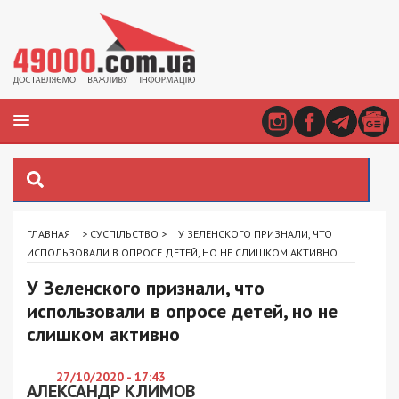
ГЛАВНАЯ
>
СУСПІЛЬСТВО
>
У ЗЕЛЕНСКОГО ПРИЗНАЛИ, ЧТО
ИСПОЛЬЗОВАЛИ В ОПРОСЕ ДЕТЕЙ, НО НЕ СЛИШКОМ АКТИВНО
У Зеленского признали, что
использовали в опросе детей, но не
слишком активно
27/10/2020 - 17:43
АЛЕКСАНДР КЛИМОВ