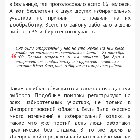
в больнице, где проголосовало всего 16 человек.
А вот бюллетени с двух других избирательных
участков не приняли – отправили на их
дообработку. Всего по району работало в день
выборов 35 избирательных участка.
Они были отправлены у нас на уточнение. На них была
ошибочно поставлена неправильная дата – 25 октября
1:00. Потом исправили, и мы приняли. Две другие
отправили на дообработку и коррекцию запаковки, –
говорит Юлия Зоря, член избиркома Самарского района.
Такие ошибки объясняются сложностью данных
выборов. Подобные помарки регистрируют на
всех избирательных участках, не только в
Днепропетровской области. Ведь было внесено
много изменений в избирательный кодекс, а
также что уже третий день люди работают
практически без отдыха. В то же время в
Днепровской городской избирательной комиссии