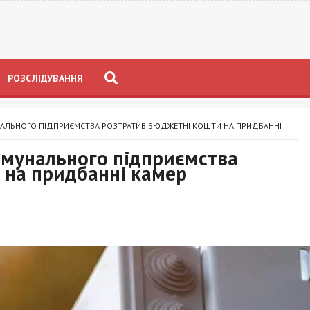
РОЗСЛІДУВАННЯ
УНАЛЬНОГО ПІДПРИЄМСТВА РОЗТРАТИВ БЮДЖЕТНІ КОШТИ НА ПРИДБАННІ
омунального підприємства
 на придбанні камер