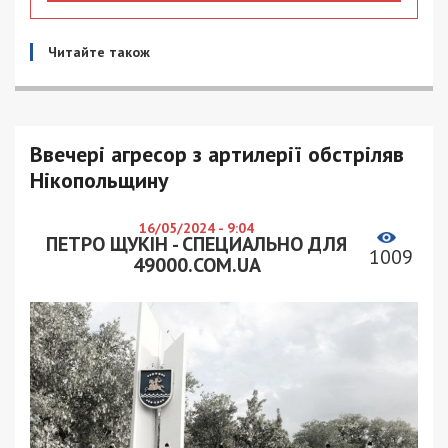
Читайте також
Ввечері агресор з артилерії обстріляв
Нікопольщину
16/05/2024 - 9:04
ПЕТРО ЩУКІН - СПЕЦИАЛЬНО ДЛЯ
1009
49000.COM.UA