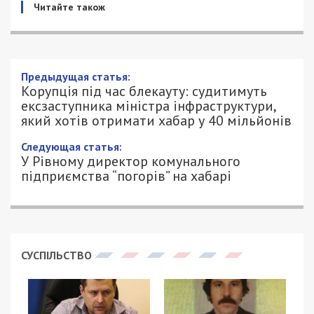
Читайте також
Предыдущая статья:
Корупція під час блекауту: судитимуть
ексзаступника міністра інфраструктури,
який хотів отримати хабар у 40 мільйонів
Следующая статья:
У Рівному директор комунального
підприємства “погорів” на хабарі
СУСПІЛЬСТВО