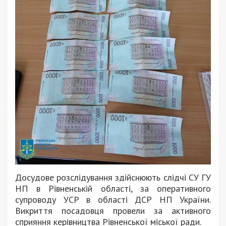
Досудове розслідування здійснюють слідчі СУ ГУ
НП в Рівненській області, за оперативного
супроводу УСР в області ДСР НП України.
Викриття посадовця провели за активного
сприяння керівництва Рівненської міської ради.