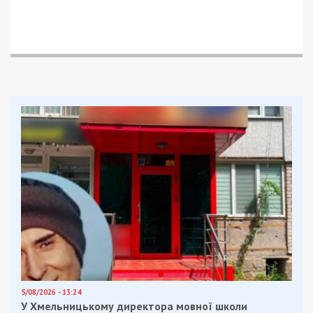
5/08/2026 - 13:24
У Хмельницькому директора мовної школи