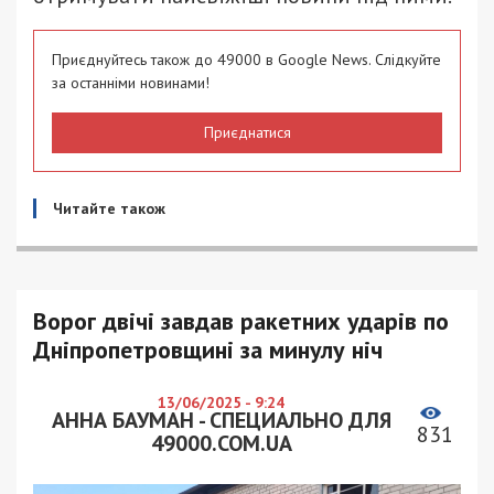
Приєднуйтесь також до 49000 в Google News. Слідкуйте
за останніми новинами!
Приєднатися
Читайте також
Ворог двічі завдав ракетних ударів по
Дніпропетровщині за минулу ніч
13/06/2025 - 9:24
АННА БАУМАН - СПЕЦИАЛЬНО ДЛЯ
831
49000.COM.UA