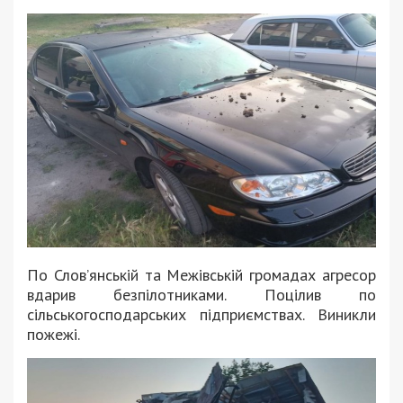
По Слов’янській та Межівській громадах агресор
вдарив безпілотниками. Поцілив по
сільськогосподарських підприємствах. Виникли
пожежі.