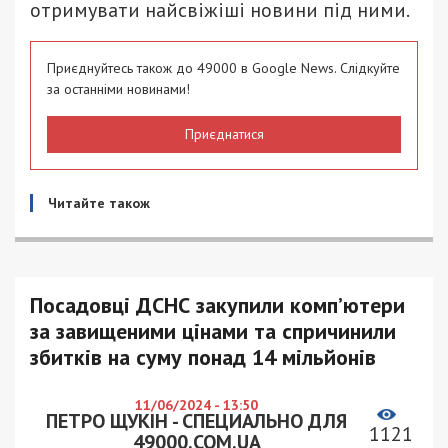
отримувати найсвіжіші новини під ними.
Приєднуйтесь також до 49000 в Google News. Слідкуйте
за останніми новинами!
Приєднатися
Читайте також
Посадовці ДСНС закупили комп’ютери
за завищеними цінами та спричинили
збитків на суму понад 14 мільйонів
11/06/2024 - 13:50
ПЕТРО ЩУКІН - СПЕЦИАЛЬНО ДЛЯ
1121
49000.COM.UA