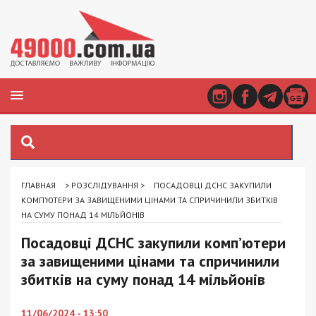
ГЛАВНАЯ
>
РОЗСЛІДУВАННЯ
>
ПОСАДОВЦІ ДСНС ЗАКУПИЛИ
КОМП’ЮТЕРИ ЗА ЗАВИЩЕНИМИ ЦІНАМИ ТА СПРИЧИНИЛИ ЗБИТКІВ
НА СУМУ ПОНАД 14 МІЛЬЙОНІВ
Посадовці ДСНС закупили комп’ютери
за завищеними цінами та спричинили
збитків на суму понад 14 мільйонів
11/06/2024 - 13:50