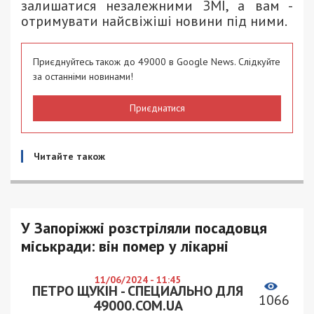
залишатися незалежними ЗМІ, а вам -
отримувати найсвіжіші новини під ними.
Приєднуйтесь також до 49000 в Google News. Слідкуйте
за останніми новинами!
Приєднатися
Читайте також
У Запоріжжі розстріляли посадовця
міськради: він помер у лікарні
11/06/2024 - 11:45
ПЕТРО ЩУКІН - СПЕЦИАЛЬНО ДЛЯ
1066
49000.COM.UA