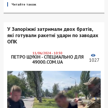
Читайте також
У Запоріжжі затримали двох братів,
які готували ракетні удари по заводах
ОПК
11/06/2024 - 10:50
ПЕТРО ЩУКІН - СПЕЦИАЛЬНО ДЛЯ
1027
49000.COM.UA