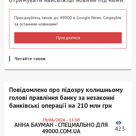
отримувати найсвіжіші новини під ними.
Приєднуйтесь також до 49000 в Google News. Слідкуйте
за останніми новинами!
Приєднатися
Читайте також
Повідомлено про підозру колишньому
голові правління банку за незаконні
банківські операції на 210 млн грн
29/06/2026 - 13:30
АННА БАУМАН - СПЕЦИАЛЬНО ДЛЯ
423
49000.COM.UA