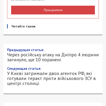
Приєднатися
Читайте також
Предыдущая статья:
Через російську атаку на Дніпро 4 людини
загинуло, ще 10 поранені
Следующая статья:
У Києві затримали двох агенток РФ, які
готували теракт проти військового ЗСУ в
центрі столиці