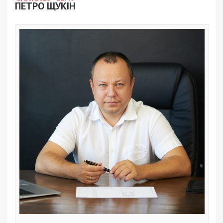
ПЕТРО ЩУКІН