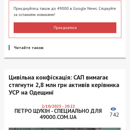
Приєднуйтесь також до 49000 в Google News. Слідкуйте
за останніми новинами!
Приєднатися
Читайте також
Цивільна конфіскація: САП вимагає
стягнути 2,8 млн грн активів керівника
УСР на Одещині
2/10/2025 - 20:22
ПЕТРО ЩУКІН - СПЕЦИАЛЬНО ДЛЯ
742
49000.COM.UA