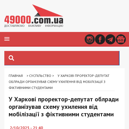
ГЛАВНАЯ
>
СУСПІЛЬСТВО
>
У ХАРКОВІ ПРОРЕКТОР-ДЕПУТАТ
ОБЛРАДИ ОРГАНІЗУВАВ СХЕМУ УХИЛЕННЯ ВІД МОБІЛІЗАЦІЇ З
ФІКТИВНИМИ СТУДЕНТАМИ
У Харкові проректор-депутат облради
організував схему ухилення від
мобілізації з фіктивними студентами
2/10/2025 - 21:40