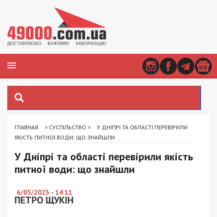
ГЛАВНАЯ
>
СУСПІЛЬСТВО
>
У ДНІПРІ ТА ОБЛАСТІ ПЕРЕВІРИЛИ
ЯКІСТЬ ПИТНОЇ ВОДИ: ЩО ЗНАЙШЛИ
У Дніпрі та області перевірили якість
питної води: що знайшли
6/05/2023 - 14:11
ПЕТРО ЩУКІН