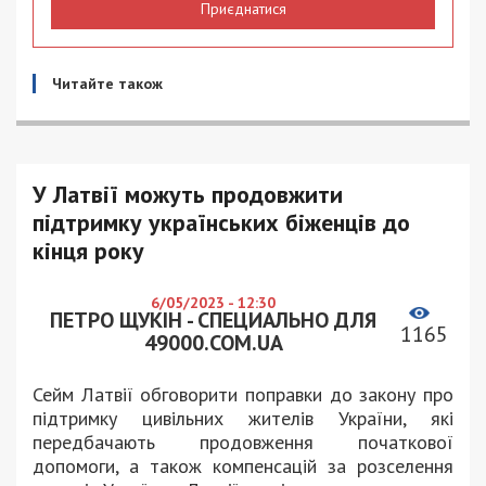
Приєднатися
Читайте також
У Латвії можуть продовжити
підтримку українських біженців до
кінця року
6/05/2023 - 12:30
ПЕТРО ЩУКІН - СПЕЦИАЛЬНО ДЛЯ
1165
49000.COM.UA
Сейм Латвії обговорити поправки до закону про
підтримку цивільних жителів України, які
передбачають продовження початкової
допомоги, а також компенсацій за розселення