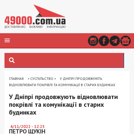
ГЛАВНАЯ
>
СУСПІЛЬСТВО
>
У ДНІПРІ ПРОДОВЖУЮТЬ
ВІДНОВЛЮВАТИ ПОКРІВЛІ ТА КОМУНІКАЦІЇ В СТАРИХ БУДИНКАХ
У Дніпрі продовжують відновлювати
покрівлі та комунікації в старих
будинках
4/11/2022 - 12:25
ПЕТРО ЩУКІН