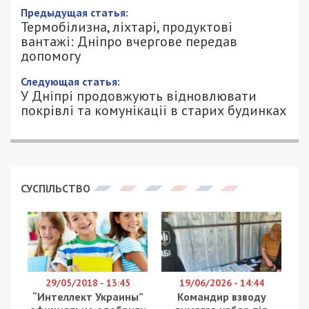
Предыдущая статья:
Термобілизна, ліхтарі, продуктові
вантажі: Дніпро вчергове передав
допомогу
Следующая статья:
У Дніпрі продовжують відновлювати
покрівлі та комунікації в старих будинках
СУСПІЛЬСТВО
29/05/2018 - 13:45
19/06/2026 - 14:44
“Интеллект Украины”
Командир взводу