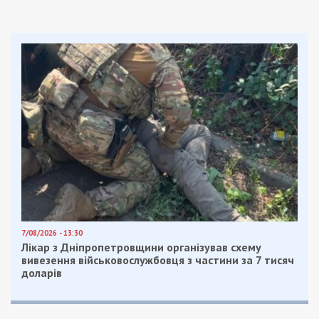
7/08/2026 - 13:30
Лікар з Дніпропетровщини організував схему
вивезення військовослужбовця з частини за 7 тисяч
доларів