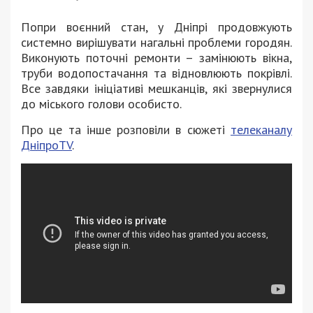
Попри воєнний стан, у Дніпрі продовжують
системно вирішувати нагальні проблеми городян.
Виконують поточні ремонти – замінюють вікна,
труби водопостачання та відновлюють покрівлі.
Все завдяки ініціативі мешканців, які звернулися
до міського голови особисто.
Про це та інше розповіли в сюжеті
телеканалу
ДніпроTV
.