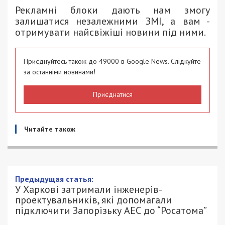
Рекламні блоки дають нам змогу
залишатися незалежними ЗМІ, а вам -
отримувати найсвіжіші новини під ними.
Приєднуйтесь також до 49000 в Google News. Слідкуйте
за останніми новинами!
Приєднатися
Читайте також
Предыдущая статья:
У Харкові затримали інженерів-
проектувальників, які допомагали
підключити Запорізьку АЕС до “Росатома”