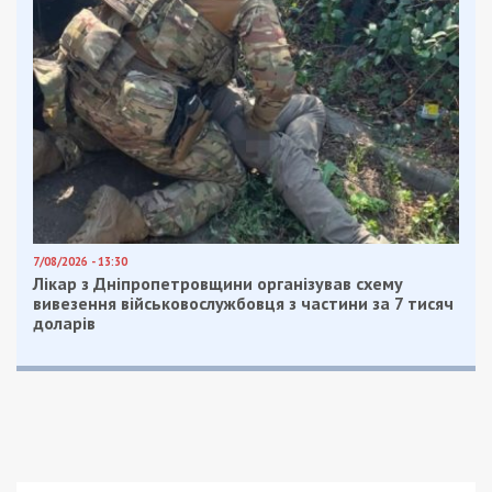
7/08/2026 - 13:30
Лікар з Дніпропетровщини організував схему
вивезення військовослужбовця з частини за 7 тисяч
доларів