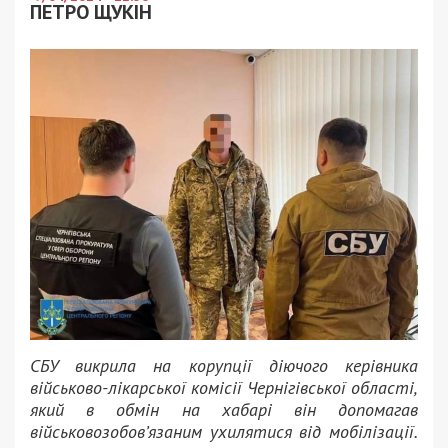
ПЕТРО ЩУКІН
СБУ викрила на корупції діючого керівника
військово-лікарської комісії Чернігівської області,
який в обмін на хабарі він допомагав
військовозобов’язаним ухилятися від мобілізації.