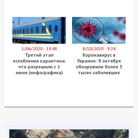
1/06/2020 - 10:48
8/10/2020 - 9:24
Третий этап
Коронавирус в
ослабления карантина:
Украине: 8 октября
что разрешили с 1
обнаружили более 5
июня (инфографика)
тысяч заболевших