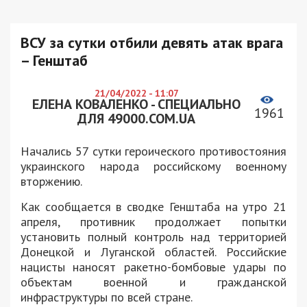
ВСУ за сутки отбили девять атак врага
– Генштаб
21/04/2022 - 11:07
ЕЛЕНА КОВАЛЕНКО - СПЕЦИАЛЬНО
1961
ДЛЯ 49000.COM.UA
Начались 57 сутки героического противостояния
украинского народа российскому военному
вторжению.
Как сообщается в сводке Генштаба на утро 21
апреля, противник продолжает попытки
установить полный контроль над территорией
Донецкой и Луганской областей. Российские
нацисты наносят ракетно-бомбовые удары по
объектам военной и гражданской
инфраструктуры по всей стране.