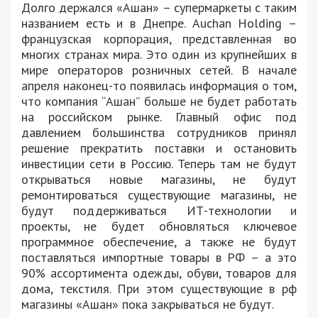
Долго держался «Ашан» – супермаркеты с таким
названием есть и в Днепре. Auchan Holding –
французская корпорация, представленная во
многих странах мира. Это один из крупнейших в
мире операторов розничных сетей. В начале
апреля наконец-то появилась информация о том,
что компания “Ашан” больше не будет работать
на российском рынке. Главный офис под
давлением большинства сотрудников принял
решение прекратить поставки и остановить
инвестиции сети в Россию. Теперь там не будут
открываться новые магазины, не будут
ремонтироваться существующие магазины, не
будут поддерживаться ИТ-технологии и
проекты, не будет обновляться ключевое
программное обеспечение, а также не будут
поставляться импортные товары в РФ – а это
90% ассортимента одежды, обуви, товаров для
дома, текстиля. При этом существующие в рф
магазины «Ашан» пока закрываться не будут.