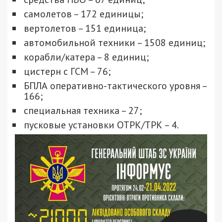
самолетов – 172 единицы;
вертолетов – 151 единица;
автомобильной техники – 1508 единиц;
корабли/катера – 8 единиц;
цистерн с ГСМ – 76;
БПЛА оперативно-тактического уровня –
166;
специальная техника – 27;
пусковые установки ОТРК/ТРК – 4.