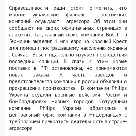
Справедливости ради стоит отметить, что
многие украинские филиалы российских
компаний осуждают агрессора. Об этом они
сообщают на своих официальных страницах в
соцсетях. Так, главный офис компании Bosch в
Германии выделил 1 млн. евро на Красный Крест
для помощи пострадавшему населению Украины
. Сейчас Bosch тщательно изучает последствия
последних санкций. В связи с этим новые
поставки в РФ остановлены, не принимаются
новые заказы. А часть заводов и
представительств компании в россии объявили о
прекращении производства. В компании Philips
Украина осудили военные действия России и
бомбардировку мирных городов. Сотрудники
компании Philips Украина обратились в
центральный офис компании в Нидерландах с
требованием прекратить деятельность в стране-
агрессоре.