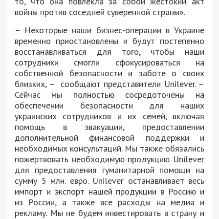
то, что она повлекла за собой жестокий акт
войны против соседней суверенной страны».
– Некоторые наши бизнес-операции в Украине
временно приостановлены и будут постепенно
восстанавливаться для того, чтобы наши
сотрудники смогли сфокусироваться на
собственной безопасности и заботе о своих
близких, – сообщают представители Unilever. –
Сейчас мы полностью сосредоточены на
обеспечении безопасности для наших
украинских сотрудников и их семей, включая
помощь в эвакуации, предоставлении
дополнительной финансовой поддержки и
необходимых консультаций. Мы также обязались
пожертвовать необходимую продукцию Unilever
для предоставления гуманитарной помощи на
сумму 5 млн. евро. Unilever останавливает весь
импорт и экспорт нашей продукции в Россию и
из России, а также все расходы на медиа и
рекламу. Мы не будем инвестировать в страну и