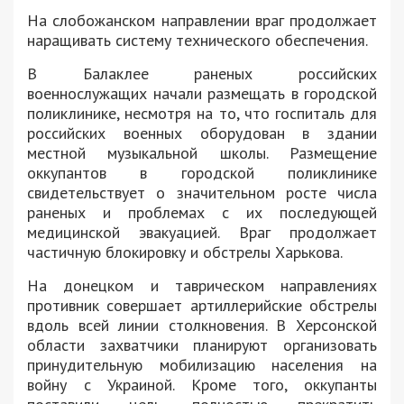
На слобожанском направлении враг продолжает
наращивать систему технического обеспечения.
В Балаклее раненых российских
военнослужащих начали размещать в городской
поликлинике, несмотря на то, что госпиталь для
российских военных оборудован в здании
местной музыкальной школы. Размещение
оккупантов в городской поликлинике
свидетельствует о значительном росте числа
раненых и проблемах с их последующей
медицинской эвакуацией. Враг продолжает
частичную блокировку и обстрелы Харькова.
На донецком и таврическом направлениях
противник совершает артиллерийские обстрелы
вдоль всей линии столкновения. В Херсонской
области захватчики планируют организовать
принудительную мобилизацию населения на
войну с Украиной. Кроме того, оккупанты