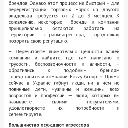
брендов. Однако этот процесс не быстрый – для
перерегистрации торговых марок на другого
владельца требуется от 2 до 3 месяцев. К
сожалению, некоторые бренды и компании
принципиально остаются работать на
территории страны-агрессора, продолжая
позорить свою репутацию.
– Перечитайте внимательно ценности вашей
компании и найдите, где там написано о
трусости, беспозвоночности и алчности, –
обратились к подобным брендам
представители компании Fozzy Group. – Прямо
сейчас в Украине гибнут люди, ни в чем не
повинные дети, мужчины и женщины всех
возрастов и профессий — люди, которых вы
называете своими покупателями,
удовлетворяете их потребности и
сегментируете.
Большинство осуждают агрессора