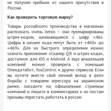
не получим прибыли от нашего присутствия в
России.
Как проверить торговую марку?
Товары российского производства в магазинах
распознать очень легко – они промаркированы
штрих-кодом, начинающимся с цифр «46».
Цифры в начале кода могут быть от «460» до
«469». Для их быстрого определения можно
скачать приложение «Сканер QR и штрих-кода»,
доступное для iOS и Android. А еще владельцев
компаний можно проверить с помощью
Опендатабот, YouControl и других сервисов. Если
вы хотите внести свой личный вклад в дело
борьбы с товарами агрессора на украинском
рынке, заходите на официальные страницы
компаний и пишите в комментариях к их постам
призывы перестать работать в россии.