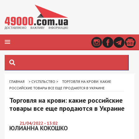
ГЛАВНАЯ
>
СУСПІЛЬСТВО
>
ТОРГОВЛЯ НА КРОВИ: КАКИЕ
РОССИЙСКИЕ ТОВАРЫ ВСЕ ЕЩЕ ПРОДАЮТСЯ В УКРАИНЕ
Торговля на крови: какие российские
товары все еще продаются в Украине
21/04/2022 - 13:02
ЮЛИАННА КОКОШКО