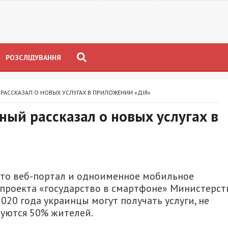
РОЗСЛІДУВАННЯ
РАССКАЗАЛ О НОВЫХ УСЛУГАХ В ПРИЛОЖЕНИИ «ДІЯ»
ый рассказал о новых услугах в
– это веб-портал и одноименное мобильное
 проекта «государство в смартфоне» Министерст
20 года украинцы могут получать услуги, не
зуются 50% жителей.