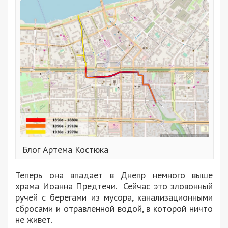
Блог Артема Костюка
Теперь она впадает в Днепр немного выше
храма Иоанна Предтечи. Сейчас это зловонный
ручей с берегами из мусора, канализационными
сбросами и отравленной водой, в которой ничто
не живет.