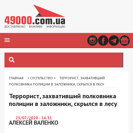
ГЛАВНАЯ
>
СУСПІЛЬСТВО
>
ТЕРРОРИСТ, ЗАХВАТИВШИЙ
ПОЛКОВНИКА ПОЛИЦИИ В ЗАЛОЖНИКИ, СКРЫЛСЯ В ЛЕСУ
Террорист, захвативший полковника
полиции в заложники, скрылся в лесу
23/07/2020 - 16:31
АЛЕКСЕЙ ВАЛЕНКО