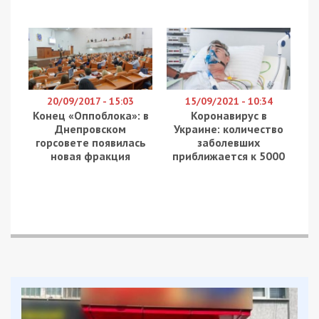
20/09/2017 - 15:03
15/09/2021 - 10:34
Конец «Оппоблока»: в
Коронавирус в
Днепровском
Украине: количество
горсовете появилась
заболевших
новая фракция
приближается к 5000