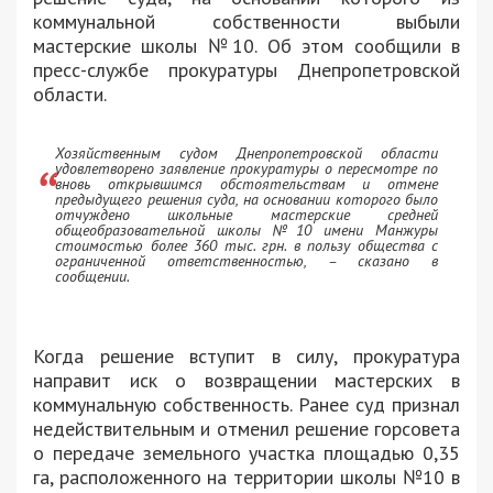
коммунальной собственности выбыли
мастерские школы №10. Об этом сообщили в
пресс-службе прокуратуры Днепропетровской
области.
Хозяйственным судом Днепропетровской области
удовлетворено заявление прокуратуры о пересмотре по
вновь открывшимся обстоятельствам и отмене
предыдущего решения суда, на основании которого было
отчуждено школьные мастерские средней
общеобразовательной школы №10 имени Манжуры
стоимостью более 360 тыс. грн. в пользу общества с
ограниченной ответственностью, – сказано в
сообщении.
Когда решение вступит в силу, прокуратура
направит иск о возвращении мастерских в
коммунальную собственность. Ранее суд признал
недействительным и отменил решение горсовета
о передаче земельного участка площадью 0,35
га, расположенного на территории школы №10 в