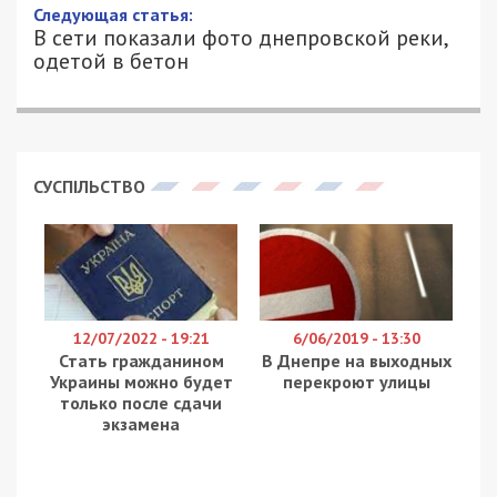
Следующая статья:
В сети показали фото днепровской реки,
одетой в бетон
СУСПІЛЬСТВО
12/07/2022 - 19:21
6/06/2019 - 13:30
Стать гражданином
В Днепре на выходных
Украины можно будет
перекроют улицы
только после сдачи
экзамена