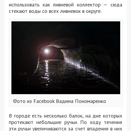
использовать как ливневой коллектор — сюда
стекают воды со всех ливневок в округе.
Фото из Facebook Вадима Пономаренко
В городе есть несколько балок, на дне которых
протекают небольшие ручьи. По ходу течения
эти ручьи увеличиваются за счет впадения в них