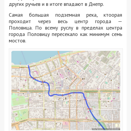
других ручьев и в итоге впадают в Днепр.
Самая большая подземная река, ктоорая
проходит через весь центр города —
Половица. По всему руслу в пределах центра
города Половицу пересекало как минимум семь
мостов.