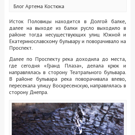
Блог Артема Костюка
Исток Половицы находится в Долгой балке,
далее на выходе из балки русло выходило в
районе тогда несуществующих улиц Южной и
Екатеринославскому бульвару и поворачивало на
Проспект.
Далее по Проспекту река доходила до места,
где сегодня «Гранд Плаза», делала крюк и
направлялась в сторону Театрального бульвара.
В районе бульвара река поворачивала влево,
пересекала улицу Воскресенскую, направлялась в
сторону Днепра.