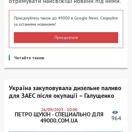
отримувати найсвіжіші новини під ними.
Приєднуйтесь також до 49000 в Google News. Слідкуйте
за останніми новинами!
Приєднатися
Читайте також
Україна закуповувала дизельне паливо
для ЗАЕС після окупації – Галущенко
26/09/2023 - 10:00
ПЕТРО ЩУКІН - СПЕЦИАЛЬНО ДЛЯ
964
49000.COM.UA