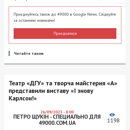
Приєднуйтесь також до 49000 в Google News. Слідкуйте
за останніми новинами!
Приєднатися
Читайте також
Театр «ДГУ» та творча майстерня «А»
представили виставу «І знову
Карлсон!»
26/09/2023 - 8:00
ПЕТРО ЩУКІН - СПЕЦИАЛЬНО ДЛЯ
1198
49000.COM.UA