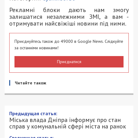
Рекламні блоки дають нам змогу
залишатися незалежними ЗМІ, а вам -
отримувати найсвіжіші новини під ними.
Приєднуйтесь також до 49000 в Google News. Слідкуйте
за останніми новинами!
Приєднатися
Читайте також
Предыдущая статья:
Міська влада Дніпра інформує про стан
справ у комунальній сфері міста на ранок
Следующая статья: