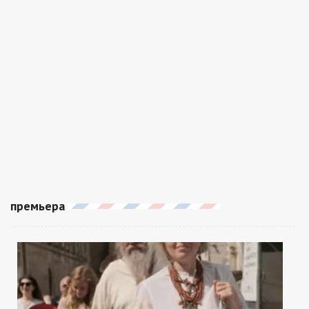
премьера