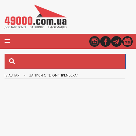
ГЛАВНАЯ
>
ЗАПИСИ С ТЕГОМ "ПРЕМЬЕРА"