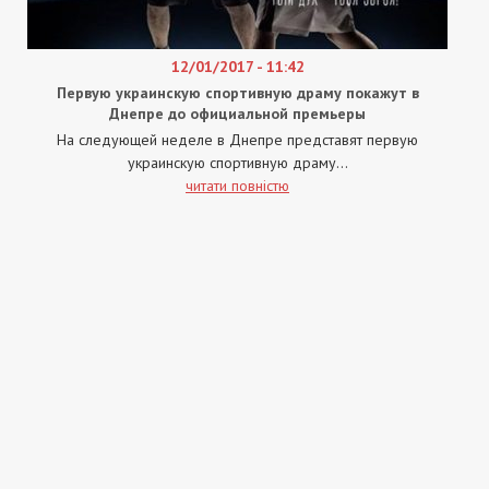
12/01/2017 - 11:42
Первую украинскую спортивную драму покажут в
Днепре до официальной премьеры
На следующей неделе в Днепре представят первую
украинскую спортивную драму...
читати повністю