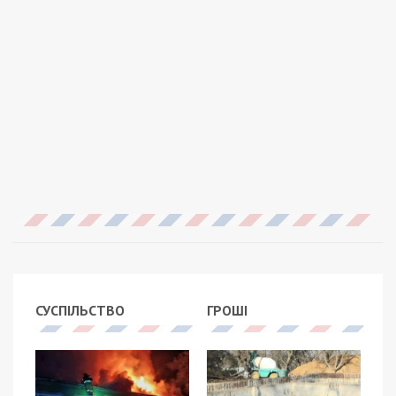
СУСПІЛЬСТВО
ГРОШІ