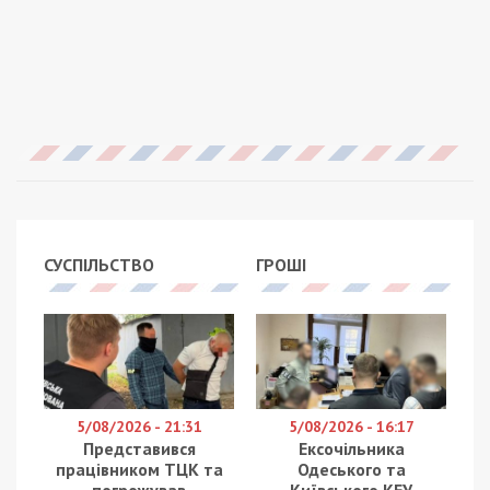
СУСПІЛЬСТВО
ГРОШІ
5/08/2026 - 21:31
5/08/2026 - 16:17
Представився
Ексочільника
працівником ТЦК та
Одеського та
погрожував
Київського КЕУ