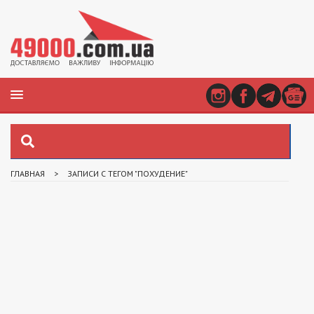
ГЛАВНАЯ
>
ЗАПИСИ С ТЕГОМ "ПОХУДЕНИЕ"