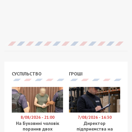
СУСПІЛЬСТВО
ГРОШІ
8/08/2026 - 21:00
7/08/2026 - 16:30
На Буковині чоловік
Директор
поранив двох
підприємства на