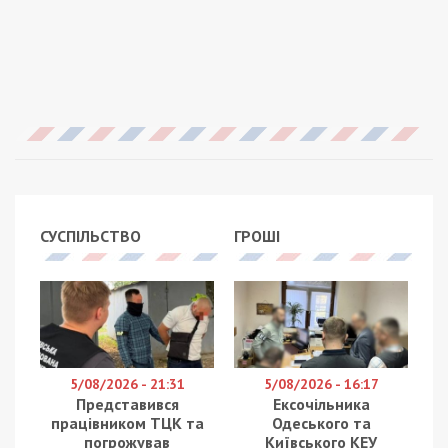
СУСПІЛЬСТВО
ГРОШІ
5/08/2026 - 21:31
5/08/2026 - 16:17
Представився
Ексочільника
працівником ТЦК та
Одеського та
погрожував
Київського КЕУ