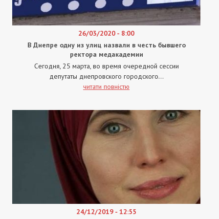
26/03/2020 - 8:00
В Днепре одну из улиц назвали в честь бывшего
ректора медакадемии
Сегодня, 25 марта, во время очередной сессии
депутаты днепровского городского...
читати повністю
24/12/2019 - 12:55