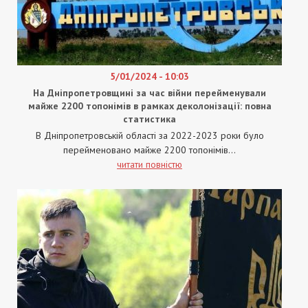
5/01/2024 - 10:03
На Дніпропетровщині за час війни перейменували
майже 2200 топонімів в рамках деколонізації: повна
статистика
В Дніпропетровській області за 2022-2023 роки було
перейменовано майже 2200 топонімів...
читати повністю