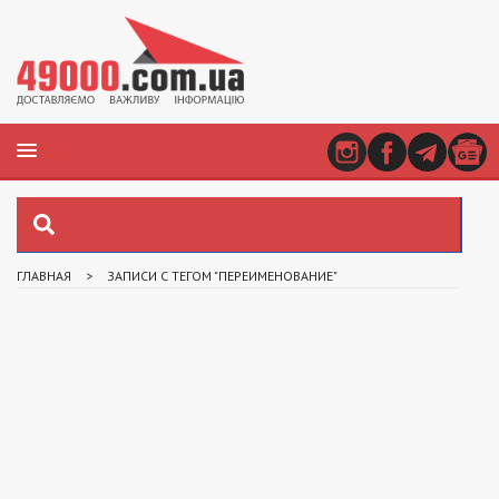
ГЛАВНАЯ
>
ЗАПИСИ С ТЕГОМ "ПЕРЕИМЕНОВАНИЕ"