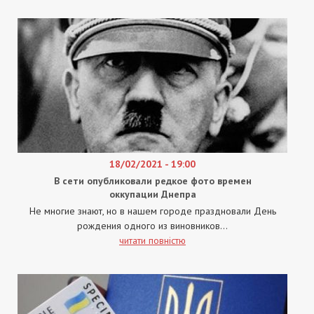
18/02/2021 - 19:00
В сети опубликовали редкое фото времен
оккупации Днепра
Не многие знают, но в нашем городе праздновали День
рождения одного из виновников...
читати повністю