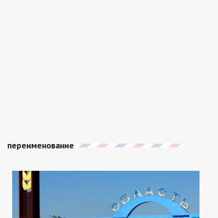
переименование