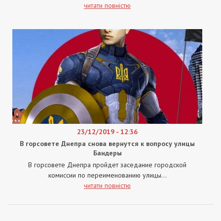
читати повністю
23/12/2019 - 12:36
В горсовете Днепра снова вернутся к вопросу улицы
Бандеры
В горсовете Днепра пройдет заседание городской
комиссии по переименованию улицы...
читати повністю