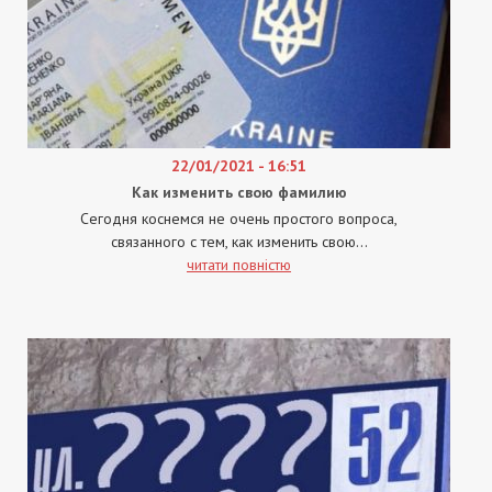
22/01/2021 - 16:51
Как изменить свою фамилию
Сегодня коснемся не очень простого вопроса,
связанного с тем, как изменить свою...
читати повністю