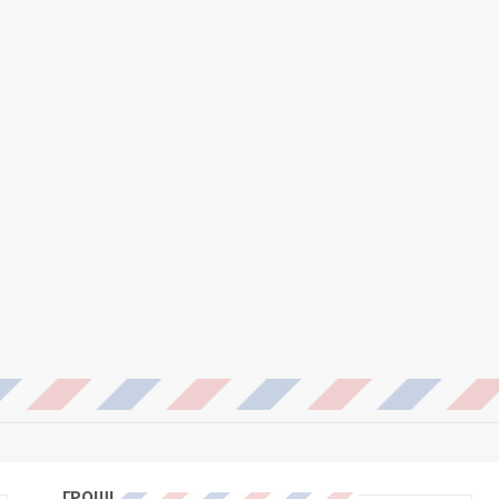
ГРОШІ