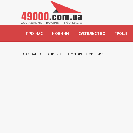
ПРО НАС
НОВИНИ
СУСПІЛЬСТВО
ГРОШІ
ГЛАВНАЯ
>
ЗАПИСИ С ТЕГОМ "ЕВРОКОМИССИЯ"