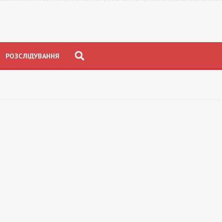
РОЗСЛІДУВАННЯ