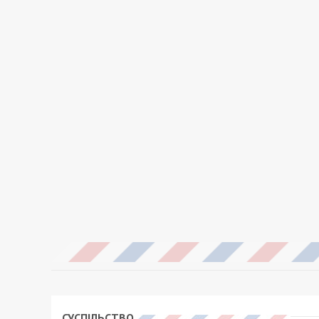
СУСПІЛЬСТВО