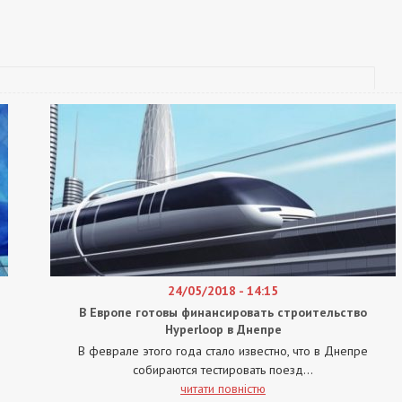
24/05/2018 - 14:15
В Европе готовы финансировать строительство
Hyperloop в Днепре
В феврале этого года стало известно, что в Днепре
собираются тестировать поезд...
читати повністю