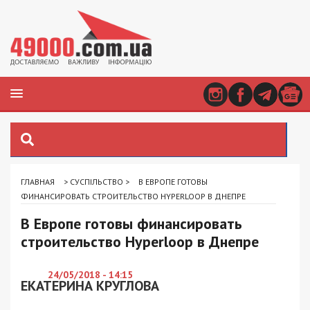
ГЛАВНАЯ
>
СУСПІЛЬСТВО
>
В ЕВРОПЕ ГОТОВЫ
ФИНАНСИРОВАТЬ СТРОИТЕЛЬСТВО HYPERLOOP В ДНЕПРЕ
В Европе готовы финансировать
строительство Hyperloop в Днепре
24/05/2018 - 14:15
ЕКАТЕРИНА КРУГЛОВА