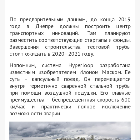
По предварительным данным, до конца 2019
года в Днепре должны построить центр
транспортных инноваций. Там планируют
разместить соответствующие стартапы и фонды.
Завершения строительства тестовой трубы
стоит ожидать в 2020–2021 году.
Напомним, система Hyperloop разработана
известным изобретателем Илоном Маском. Ее
суть – капсульный поезд. Он перемещается
внутри герметично сваренной стальной трубы
при помощи воздушной подушки. Его главные
преимущества – беспрецедентная скорость 600
км/час и практически полное исключение
возможности аварии.