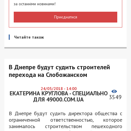
за останніми новинами!
Приєднатися
Читайте також
В Днепре будут судить строителей
перехода на Слобожанском
24/05/2018 - 14:00
ЕКАТЕРИНА КРУГЛОВА - СПЕЦИАЛЬНО
3549
ДЛЯ 49000.COM.UA
В Днепре будут судить директора общества с
ограниченной ответственностью, которое
занималось строительством пешеходного