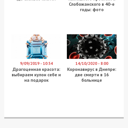
Слобожанского в 40-е
годы: фото
9/09/2019 - 10:54
14/10/2020 - 8:00
Драгоценная красота:
Коронавирус в Днепре:
выбираем кулон себе и
две смерти в 16
на подарок
больнице