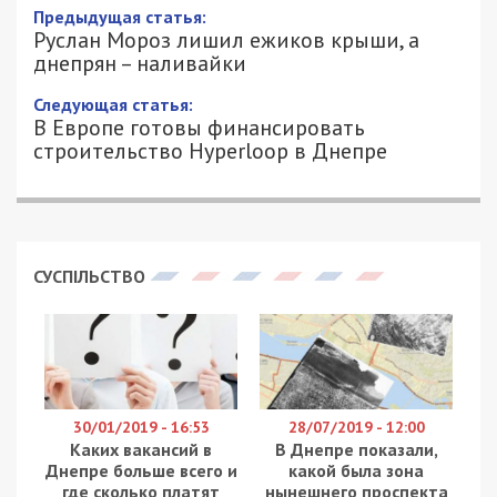
Предыдущая статья:
Руслан Мороз лишил ежиков крыши, а
днепрян – наливайки
Следующая статья:
В Европе готовы финансировать
строительство Hyperloop в Днепре
СУСПІЛЬСТВО
30/01/2019 - 16:53
28/07/2019 - 12:00
Каких вакансий в
В Днепре показали,
Днепре больше всего и
какой была зона
где сколько платят
нынешнего проспекта