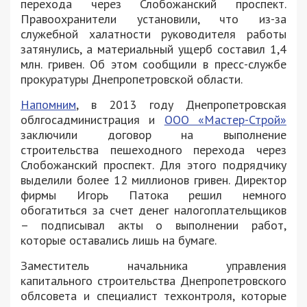
перехода через Слобожанский проспект.
Правоохранители установили, что из-за
служебной халатности руководителя работы
затянулись, а материальный ущерб составил 1,4
млн. гривен. Об этом сообщили в пресс-службе
прокуратуры Днепропетровской области.
Напомним
, в 2013 году Днепропетровская
облгосадминистрация и
ООО «Мастер-Строй»
заключили договор на выполнение
строительства пешеходного перехода через
Слобожанский проспект. Для этого подрядчику
выделили более 12 миллионов гривен. Директор
фирмы Игорь Патока решил немного
обогатиться за счет денег налогоплательщиков
– подписывал акты о выполнении работ,
которые оставались лишь на бумаге.
Заместитель начальника управления
капитального строительства Днепропетровского
облсовета и специалист техконтроля, которые