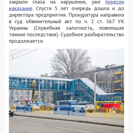
закрыли глаза на нарушения, уже
понесли
наказание
. Спустя 5 лет очередь дошла и до
директора предприятия. Прокуратура направила
в суд обвинительный акт по ч. 2 ст. 367 УК
Украины (Служебная халатность, повлекшая
тяжкие последствия). Судебное разбирательство
продолжается.