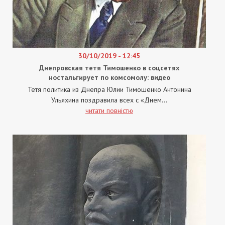
30/10/2019 - 12:45
Днепровская тетя Тимошенко в соцсетях
ностальгирует по комсомолу: видео
Тетя политика из Днепра Юлии Тимошенко Антонина
Ульяхина поздравила всех с «Днем...
читати повністю