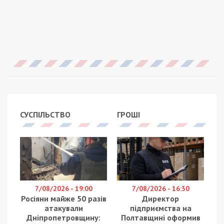
СУСПІЛЬСТВО
ГРОШІ
7/08/2026 - 19:00
7/08/2026 - 16:30
Росіяни майже 50 разів
Директор
атакували
підприємства на
Дніпропетровщину:
Полтавщині оформив