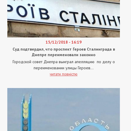
15/12/2018 - 16:19
Суд подтвердил, что проспект Героев Сталинграда в
Днепре переименовали законно
Городской совет Днепра выиграл апелляцию по делу о
переименовании улицы Героев...
читати повністю