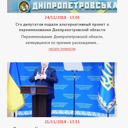
24/11/2018 - 15:03
Сто депутатов подали альтернативный проект о
переименовании Днепропетровской области
Переименование Днепропетровской области,
затянувшееся по причине расхождения...
читати повністю
21/11/2018 - 15:33