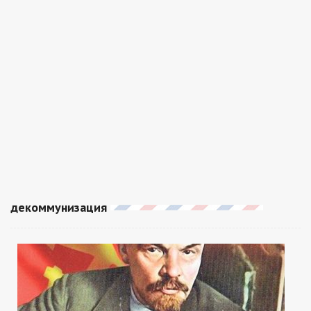
декоммунизация