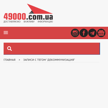
ГЛАВНАЯ
>
ЗАПИСИ С ТЕГОМ "ДЕКОММУНИЗАЦИЯ"