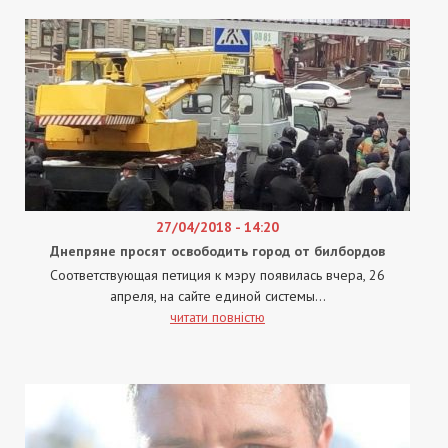
27/04/2018 - 14:20
Днепряне просят освободить город от билбордов
Соответствующая петиция к мэру появилась вчера, 26
апреля, на сайте единой системы...
читати повністю