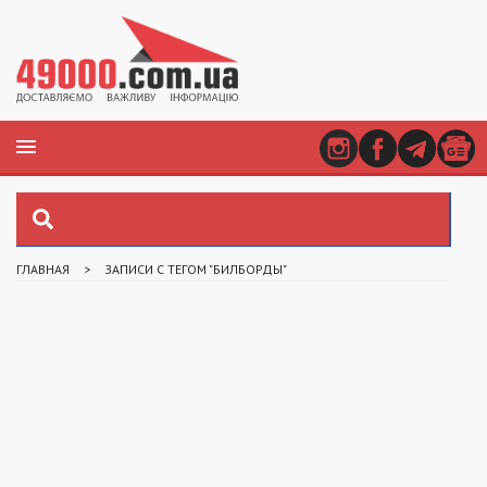
ГЛАВНАЯ
>
ЗАПИСИ С ТЕГОМ "БИЛБОРДЫ"