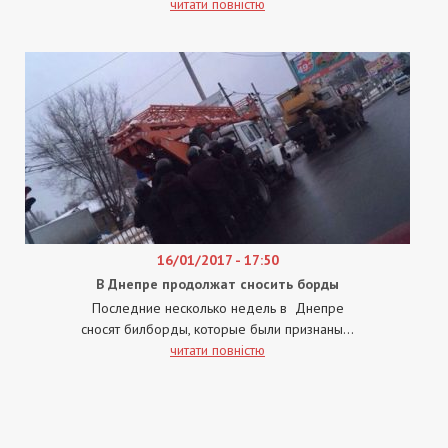
читати повністю
16/01/2017 - 17:50
В Днепре продолжат сносить борды
Последние несколько недель в Днепре
сносят билборды, которые были признаны...
читати повністю