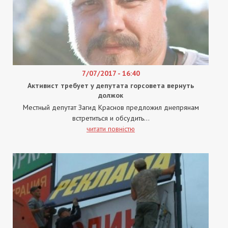
7/07/2017 - 16:40
Активист требует у депутата горсовета вернуть
должок
Местный депутат Загид Краснов предложил днепрянам
встретиться и обсудить...
читати повністю