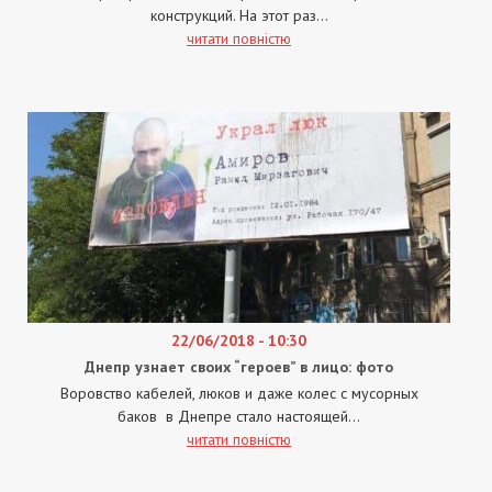
конструкций. На этот раз...
читати повністю
22/06/2018 - 10:30
Днепр узнает своих “героев” в лицо: фото
Воровство кабелей, люков и даже колес с мусорных
баков в Днепре стало настоящей...
читати повністю