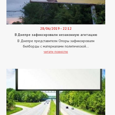
28/06/2019 - 22:12
В Днепре зафиксировали незаконную агитацию
В Днепре представители Опоры зафиксировали
билборды с материалами политической...
читати повністю