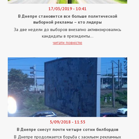
17/03/2019 - 10:41
В Днепре становится все больше политической
выборной рекламы – кто лидеры
За две недели до выборов внезапно активизировались
кандидаты в президенты...
читати повністю
5/09/2018 - 11:55
В Днепре снесут почти четыре сотни билбордов
В Днепре продолжается борьба с засильем рекламных