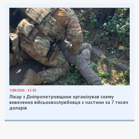
7/08/2026 - 13:30
Лікар з Дніпропетровщини організував схему
вивезення військовослужбовця з частини за 7 тисяч
доларів