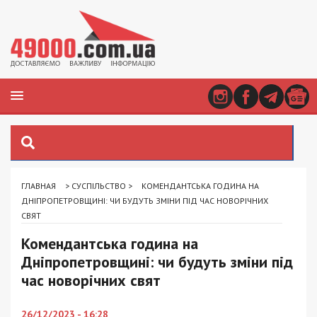
ГЛАВНАЯ
>
СУСПІЛЬСТВО
>
КОМЕНДАНТСЬКА ГОДИНА НА
ДНІПРОПЕТРОВЩИНІ: ЧИ БУДУТЬ ЗМІНИ ПІД ЧАС НОВОРІЧНИХ
СВЯТ
Комендантська година на
Дніпропетровщині: чи будуть зміни під
час новорічних свят
26/12/2023 - 16:28