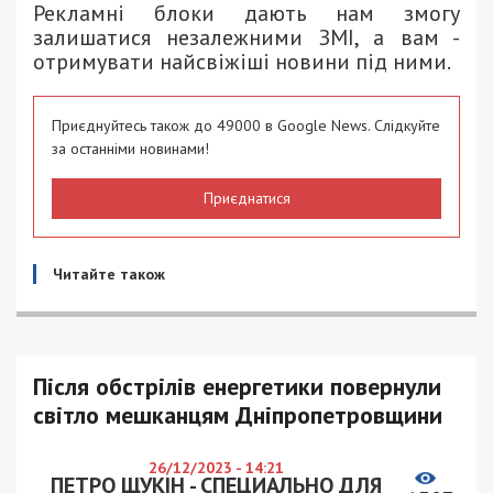
Рекламні блоки дають нам змогу
залишатися незалежними ЗМІ, а вам -
отримувати найсвіжіші новини під ними.
Приєднуйтесь також до 49000 в Google News. Слідкуйте
за останніми новинами!
Приєднатися
Читайте також
Після обстрілів енергетики повернули
світло мешканцям Дніпропетровщини
26/12/2023 - 14:21
ПЕТРО ЩУКІН - СПЕЦИАЛЬНО ДЛЯ