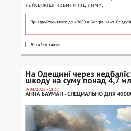
найсвіжіші новини під ними.
Приєднуйтесь також до 49000 в Google News. Слідкуйт
Читайте також
На Одещині через недбаліс
шкоду на суму понад 4,7 мл
9/04/2025 - 11:57
АННА БАУМАН - СПЕЦИАЛЬНО ДЛЯ 4900