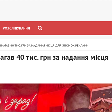
РОЗСЛІДУВАННЯ
АГАВ 40 ТИС. ГРН ЗА НАДАННЯ МІСЦЯ ДЛЯ ЗЙОМОК РЕКЛАМИ
гав 40 тис. грн за надання місця