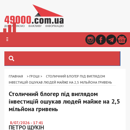
ГЛАВНАЯ
>
ГРОШІ
>
СТОЛИЧНИЙ БЛОГЕР ПІД ВИГЛЯДОМ
ІНВЕСТИЦІЙ ОШУКАВ ЛЮДЕЙ МАЙЖЕ НА 2,5 МІЛЬЙОНА ГРИВЕНЬ
Столичний блогер під виглядом
інвестицій ошукав людей майже на 2,5
мільйона гривень
8/07/2026 - 17:41
ПЕТРО ЩУКІН