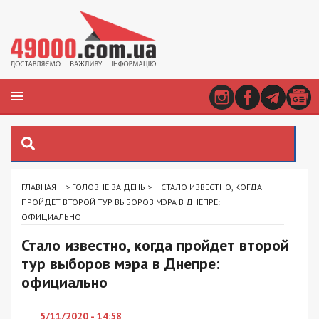
ГЛАВНАЯ
>
ГОЛОВНЕ ЗА ДЕНЬ
>
СТАЛО ИЗВЕСТНО, КОГДА
ПРОЙДЕТ ВТОРОЙ ТУР ВЫБОРОВ МЭРА В ДНЕПРЕ:
ОФИЦИАЛЬНО
Стало известно, когда пройдет второй
тур выборов мэра в Днепре:
официально
5/11/2020 - 14:58