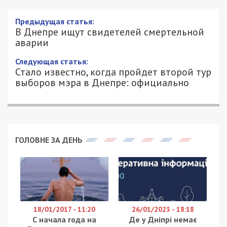
Предыдущая статья:
В Днепре ищут свидетелей смертельной
аварии
Следующая статья:
Стало известно, когда пройдет второй тур
выборов мэра в Днепре: официально
ГОЛОВНЕ ЗА ДЕНЬ
18/01/2017 - 11:20
26/01/2023 - 18:18
С начала года на
Де у Дніпрі немає