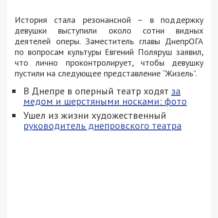
История стала резонансной – в поддержку
девушки выступили около сотни видных
деятелей оперы. Заместитель главы ДнепрОГА
по вопросам культуры Евгений Поляруш заявил,
что лично проконтролирует, чтобы девушку
пустили на следующее представление “Жизель”.
В Днепре в оперный театр ходят
за
медом и шерстяными носками: фото
Ушел из жизни художественный
руководитель днепровского театра