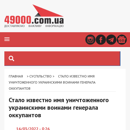
ГЛАВНАЯ
>
СУСПІЛЬСТВО
>
СТАЛО ИЗВЕСТНО ИМЯ
УНИЧТОЖЕННОГО УКРАИНСКИМИ ВОИНАМИ ГЕНЕРАЛА
ОККУПАНТОВ
Стало известно имя уничтоженного
украинскими воинами генерала
оккупантов
16/03/2022 - 0:26