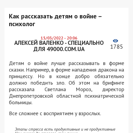
Как рассказать детям о войне –
психолог
15/03/2022 - 20:06
АЛЕКСЕЙ ВАЛЕНКО - СПЕЦИАЛЬНО
1785
ДЛЯ 49000.COM.UA
Детям о войне лучше рассказывать в форме
сказки. Например, в форме нападения дракона на
принцессу. Но в конце добро обязательно
должно победить зло. Об этом на брифинге
рассказала Светлана Мороз, директор
Днепропетровской областной психиатрической
больницы.
Все сложнее с восприятием у взрослых.
Этапы стресса есть продуктивные и не продуктивные