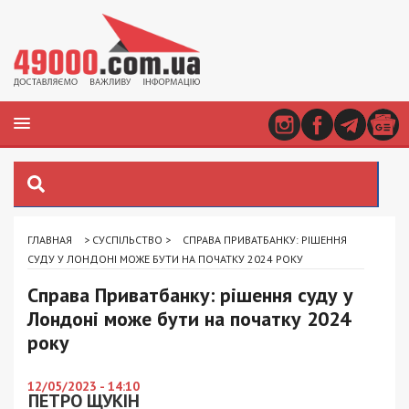
ГЛАВНАЯ
>
СУСПІЛЬСТВО
>
СПРАВА ПРИВАТБАНКУ: РІШЕННЯ
СУДУ У ЛОНДОНІ МОЖЕ БУТИ НА ПОЧАТКУ 2024 РОКУ
Справа Приватбанку: рішення суду у
Лондоні може бути на початку 2024
року
12/05/2023 - 14:10
ПЕТРО ЩУКІН