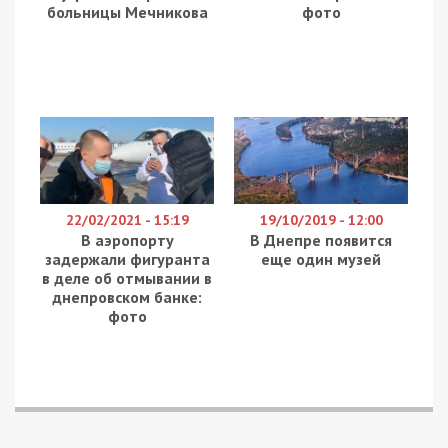
больницы Мечникова
фото
22/02/2021 - 15:19
19/10/2019 - 12:00
В аэропорту
В Днепре появится
задержали фигуранта
еще один музей
в деле об отмывании в
днепровском банке:
фото