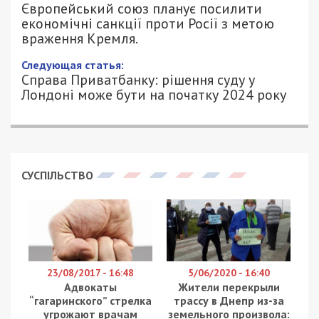
Європейський союз планує посилити
економічні санкції проти Росії з метою
враження Кремля.
Следующая статья:
Справа Приватбанку: рішення суду у
Лондоні може бути на початку 2024 року
СУСПІЛЬСТВО
23/08/2017 - 16:48
5/06/2020 - 16:40
Адвокаты
Жители перекрыли
“гагаринского” стрелка
трассу в Днепр из-за
угрожают врачам
земельного произвола: