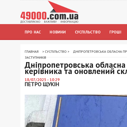
ПРО НАС
НОВИНИ
СУСПІЛЬСТВО
ГРОШІ
ГЛАВНАЯ
>
СУСПІЛЬСТВО
>
ДНІПРОПЕТРОВСЬКА ОБЛАСНА ПР
ЗАСТУПНИКІВ
Дніпропетровська обласна
керівника та оновлений ск
18/07/2025 - 10:29
ПЕТРО ЩУКІН