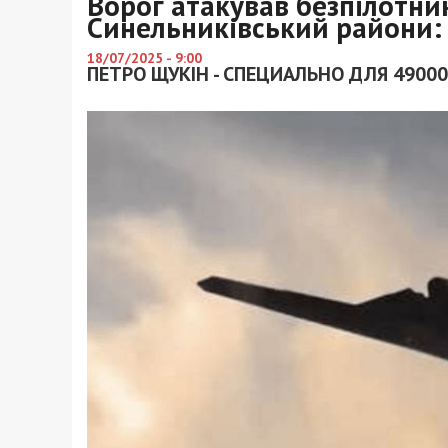
Ворог атакував безпілотни
Синельниківський райони: 
18/07/2025 - 9:00
ПЕТРО ЩУКІН - СПЕЦИАЛЬНО ДЛЯ 49000