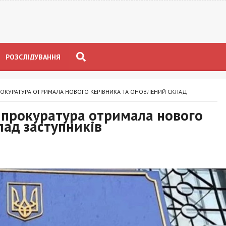
РОЗСЛІДУВАННЯ
ОКУРАТУРА ОТРИМАЛА НОВОГО КЕРІВНИКА ТА ОНОВЛЕНИЙ СКЛАД
 прокуратура отримала нового
лад заступників