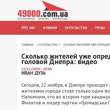
ПРО НАС
НОВИНИ
СУСПІЛЬСТВО
ГРОШІ
ГЛАВНАЯ
>
СУСПІЛЬСТВО
>
СКОЛЬКО ЖИТЕЛЕЙ УЖЕ ОПРЕДЕ
Сколько жителей уже опре
головой Днепра: видео
22/11/2020 - 20:00
ИВАН ДУЗЬ
Сегодня, 22 ноября, в Днепре проходит
жителями города стоял только один во
Напомним, что во втором туре кандид
Филатов и лидер партии «Громадська С