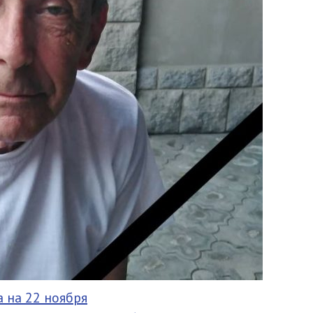
 на 22 ноября