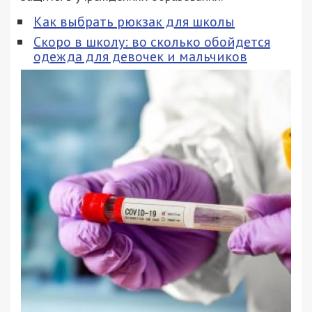
Как выбрать рюкзак для школы
Скоро в школу: во сколько обойдется
одежда для девочек и мальчиков