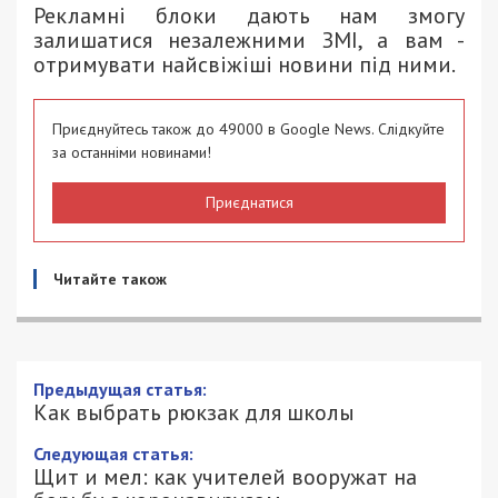
Рекламні блоки дають нам змогу
залишатися незалежними ЗМІ, а вам -
отримувати найсвіжіші новини під ними.
Приєднуйтесь також до 49000 в Google News. Слідкуйте
за останніми новинами!
Приєднатися
Читайте також
Предыдущая статья:
Как выбрать рюкзак для школы
Следующая статья:
Щит и мел: как учителей вооружат на