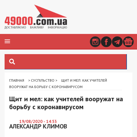
ГЛАВНАЯ
>
СУСПІЛЬСТВО
>
ЩИТ И МЕЛ: КАК УЧИТЕЛЕЙ
ВООРУЖАТ НА БОРЬБУ С КОРОНАВИРУСОМ
Щит и мел: как учителей вооружат на
борьбу с коронавирусом
19/08/2020 - 14:53
АЛЕКСАНДР КЛИМОВ