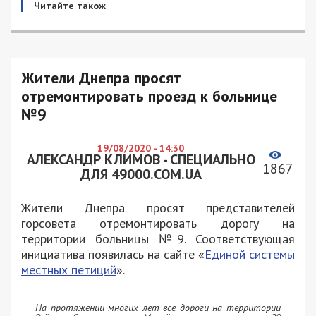
Читайте також
Жители Днепра просят
отремонтировать проезд к больнице
№9
19/08/2020 - 14:30
АЛЕКСАНДР КЛИМОВ - СПЕЦИАЛЬНО
1867
ДЛЯ 49000.COM.UA
Жители Днепра просят представителей
горсовета отремонтировать дорогу на
территории больницы №9. Соответствующая
инициатива появилась на сайте «
Единой системы
местных петиций
».
На протяжении многих лет все дороги на территории