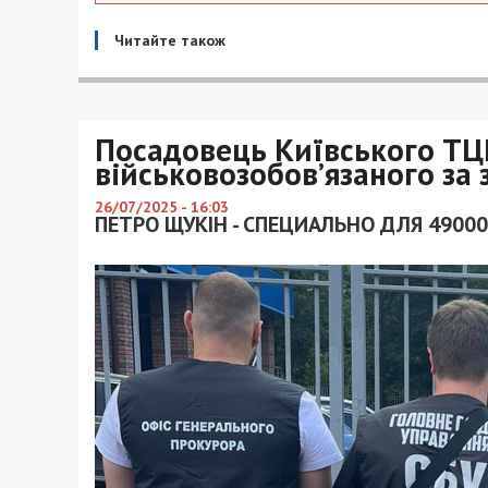
Читайте також
Посадовець Київського ТЦ
військовозобов’язаного за 
26/07/2025 - 16:03
ПЕТРО ЩУКІН - СПЕЦИАЛЬНО ДЛЯ 49000