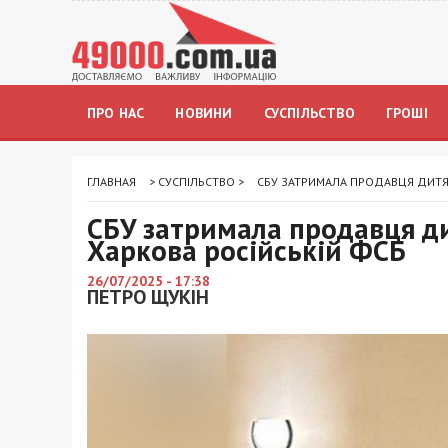
ПРО НАС
НОВИНИ
СУСПІЛЬСТВО
ГРОШІ
ГЛАВНАЯ
>
СУСПІЛЬСТВО
>
СБУ ЗАТРИМАЛА ПРОДАВЦЯ ДИТЯЧ
СБУ затримала продавця ди
Харкова російській ФСБ
26/07/2025 - 17:38
ПЕТРО ЩУКІН