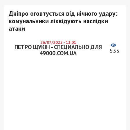
Дніпро оговтується від нічного удару:
комунальники ліквідують наслідки
атаки
26/07/2025 - 13:01
ПЕТРО ЩУКІН - СПЕЦИАЛЬНО ДЛЯ
533
49000.COM.UA