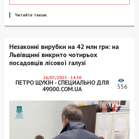
Читайте також
Незаконні вирубки на 42 млн грн: на
Львівщині викрито чотирьох
посадовців лісової галузі
26/07/2025 - 14:30
ПЕТРО ЩУКІН - СПЕЦИАЛЬНО ДЛЯ
556
49000.COM.UA