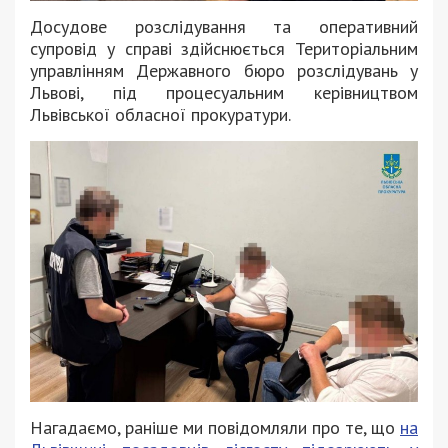
Досудове розслідування та оперативний
супровід у справі здійснюється Територіальним
управлінням Державного бюро розслідувань у
Львові, під процесуальним керівництвом
Львівської обласної прокуратури.
Нагадаємо, раніше ми повідомляли про те, що
на