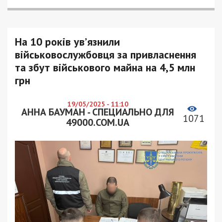
На 10 років ув’язнили
військовослужбовця за привласнення
та збут військового майна на 4,5 млн
грн
19/05/2025 - 11:10
АННА БАУМАН - СПЕЦИАЛЬНО ДЛЯ
1071
49000.COM.UA