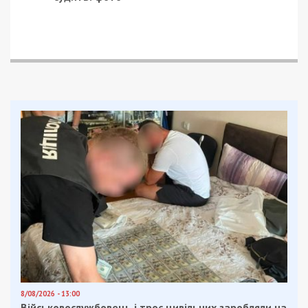
8/08/2026 - 13:00
Військовослужбовець і троє цивільних заробляли на