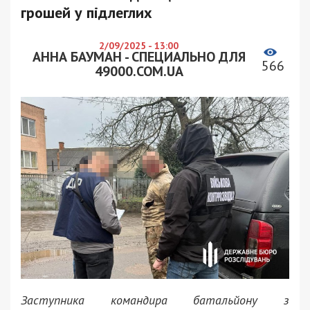
грошей у підлеглих
2/09/2025 - 13:00
АННА БАУМАН - СПЕЦИАЛЬНО ДЛЯ
566
49000.COM.UA
Заступника командира батальйону з