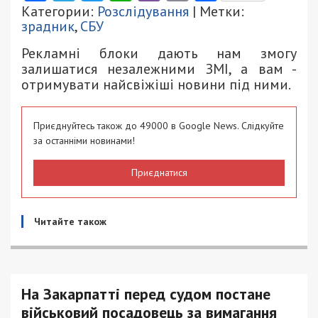
Категории:
Розслідування
| Метки:
зрадник
,
СБУ
Рекламні блоки дають нам змогу
залишатися незалежними ЗМІ, а вам -
отримувати найсвіжіші новини під ними.
Приєднуйтесь також до 49000 в Google News. Слідкуйте
за останніми новинами!
Приєднатися
Читайте також
На Закарпатті перед судом постане
військовий посадовець за вимагання