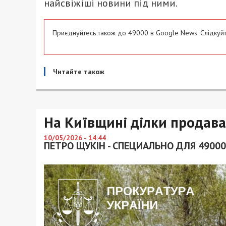
найсвіжіші новини під ними.
Приєднуйтесь також до 49000 в Google News. Слідкуйт
Читайте також
На Київщині ділки продавал
10/05/2026 - 14:44
ПЕТРО ЩУКІН - СПЕЦИАЛЬНО ДЛЯ 49000