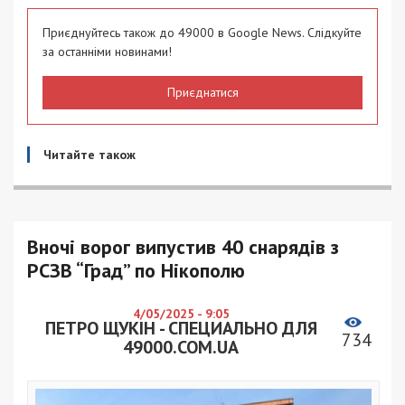
Приєднуйтесь також до 49000 в Google News. Слідкуйте
за останніми новинами!
Приєднатися
Читайте також
Вночі ворог випустив 40 снарядів з
РСЗВ “Град” по Нікополю
4/05/2025 - 9:05
ПЕТРО ЩУКІН - СПЕЦИАЛЬНО ДЛЯ
734
49000.COM.UA