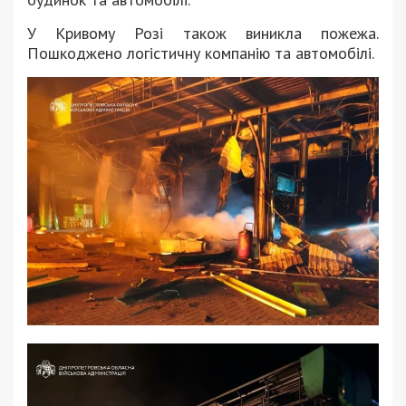
У Кривому Розі також виникла пожежа.
Пошкоджено логістичну компанію та автомобілі.