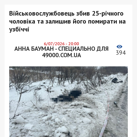
Військовослужбовець збив 25-річного
чоловіка та залишив його помирати на
узбіччі
6/07/2026 - 20:00
АННА БАУМАН - СПЕЦИАЛЬНО ДЛЯ
394
49000.COM.UA