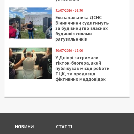
5/08/2026 - 13:24